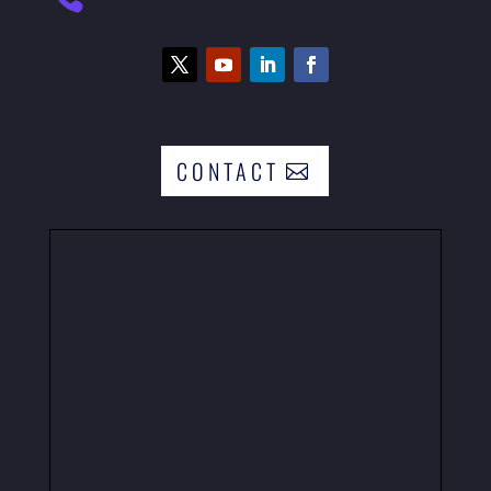
CONTACT