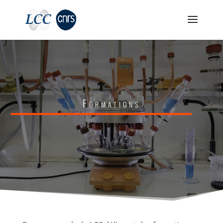
Formations