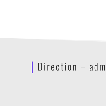
Direction – adm