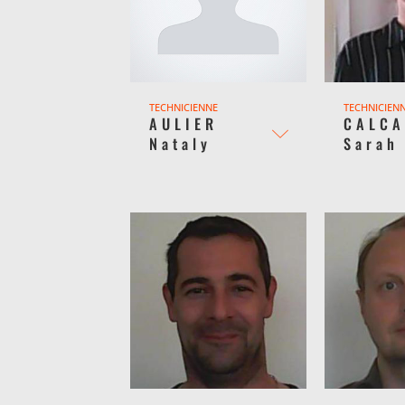
TECHNICIENNE
TECHNICIEN
AULIER
CALC
Nataly
Sarah