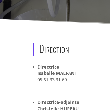
Direction
Directrice
Isabelle MALFANT
05 61 33 31 69
Directrice-adjointe
Christelle HUREAU