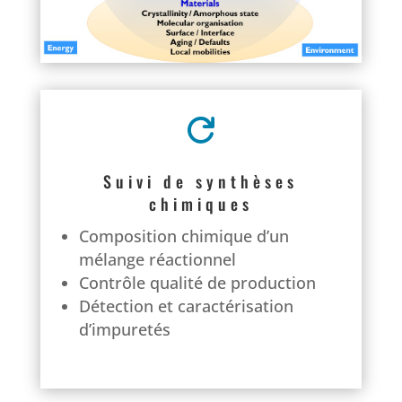

Suivi de synthèses
chimiques
Composition chimique d’un
mélange réactionnel
Contrôle qualité de production
Détection et caractérisation
d’impuretés