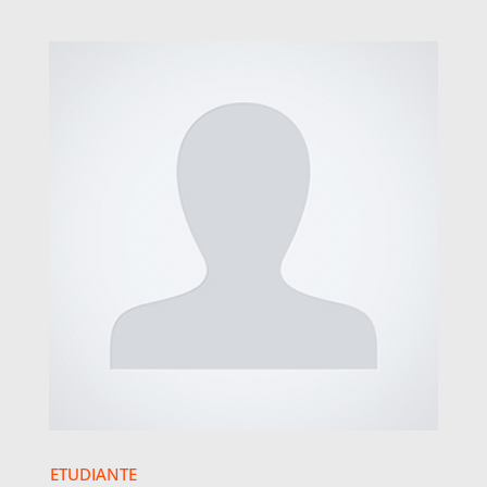
ETUDIANTE