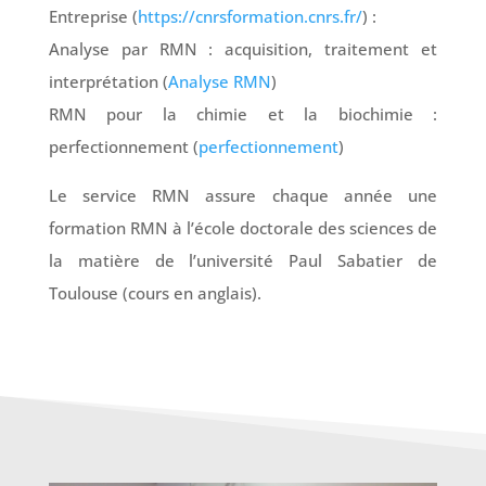
Entreprise (
https://cnrsformation.cnrs.fr/
) :
Analyse par RMN : acquisition, traitement et
interprétation (
Analyse RMN
)
RMN pour la chimie et la biochimie :
perfectionnement (
perfectionnement
)
Le service RMN assure chaque année une
formation RMN à l’école doctorale des sciences de
la matière de l’université Paul Sabatier de
Toulouse (cours en anglais).