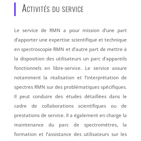
Activités du service
Le service de RMN a pour mission d’une part
d’apporter une expertise scientifique et technique
en spectroscopie RMN et d’autre part de mettre à
la disposition des utilisateurs un parc d’appareils
fonctionnels en libre-service. Le service assure
notamment la réalisation et l’interprétation de
spectres RMN sur des problématiques spécifiques.
Il peut conduire des études détaillées dans le
cadre de collaborations scientifiques ou de
prestations de service. Il a également en charge la
maintenance du parc de spectromètres, la
formation et l’assistance des utilisateurs sur les