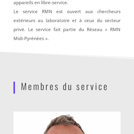
appareils en libre-service.
Le service RMN est ouvert aux chercheurs
extérieurs au laboratoire et à ceux du secteur
privé. Le service fait partie du Réseau « RMN
Midi-Pyrénées ».
Membres du service