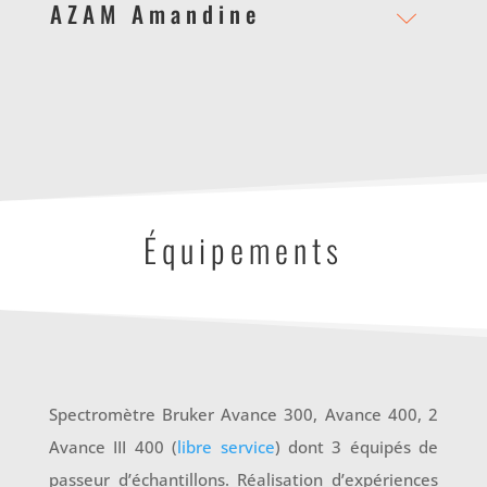
AZAM Amandine
Équipements
Spectromètre Bruker Avance 300, Avance 400, 2
Avance III 400 (
libre service
) dont 3 équipés de
passeur d’échantillons. Réalisation d’expériences