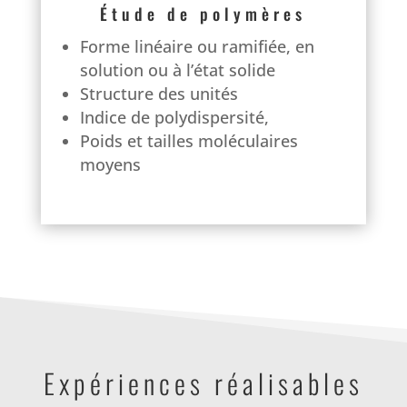
Étude de polymères
Forme linéaire ou ramifiée, en
solution ou à l’état solide
Structure des unités
Indice de polydispersité,
Poids et tailles moléculaires
moyens
Expériences réalisables