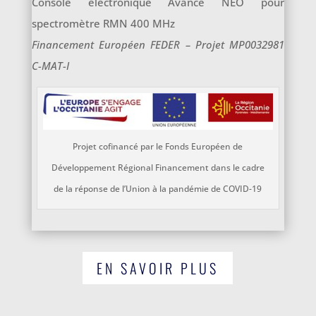
Console électronique Avance NEO pour
spectromètre RMN 400 MHz
Financement Européen FEDER – Projet MP0032981
C-MAT-I
Projet cofinancé par le Fonds Européen de
Développement Régional Financement dans le cadre
de la réponse de l’Union à la pandémie de COVID-19
EN SAVOIR PLUS