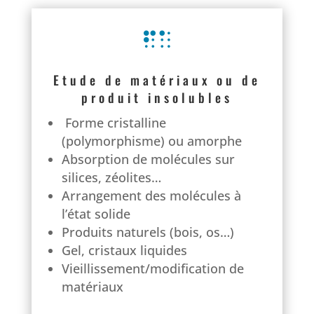

Etude de matériaux ou de
produit insolubles
Forme cristalline
(polymorphisme) ou amorphe
Absorption de molécules sur
silices, zéolites…
Arrangement des molécules à
l’état solide
Produits naturels (bois, os…)
Gel, cristaux liquides
Vieillissement/modification de
matériaux