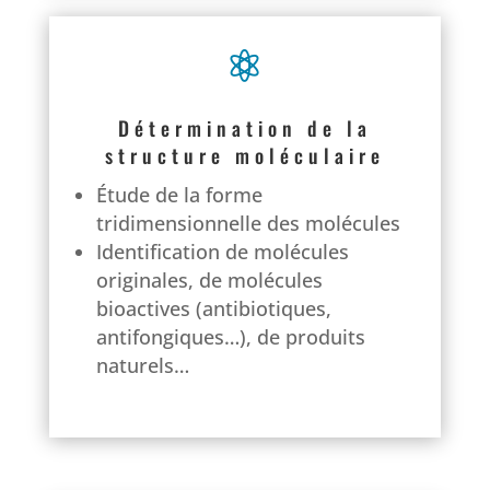

Détermination de la
structure moléculaire
Étude de la forme
tridimensionnelle des molécules
Identification de molécules
originales, de molécules
bioactives (antibiotiques,
antifongiques…), de produits
naturels…