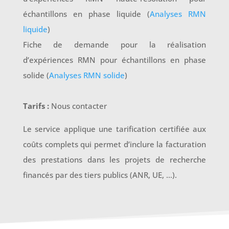
échantillons en phase liquide (
Analyses RMN
liquide
)
Fiche de demande pour la réalisation
d’expériences RMN pour échantillons en phase
solide (
Analyses RMN solide
)
Tarifs :
Nous contacter
Le service applique une tarification certifiée aux
coûts complets qui permet d’inclure la facturation
des prestations dans les projets de recherche
financés par des tiers publics (ANR, UE, …).