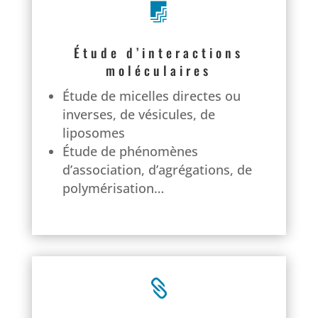

Étude d’interactions
moléculaires
Étude de micelles directes ou
inverses, de vésicules, de
liposomes
Étude de phénomènes
d’association, d’agrégations, de
polymérisation…
