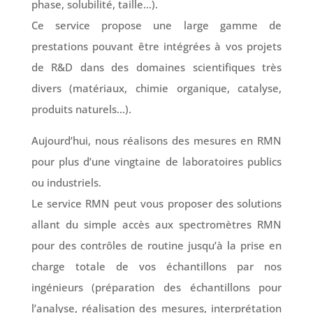
phase, solubilité, taille…).
Ce service propose une large gamme de
prestations pouvant être intégrées à vos projets
de R&D dans des domaines scientifiques très
divers (matériaux, chimie organique, catalyse,
produits naturels…).
Aujourd’hui, nous réalisons des mesures en RMN
pour plus d’une vingtaine de laboratoires publics
ou industriels.
Le service RMN peut vous proposer des solutions
allant du simple accès aux spectromètres RMN
pour des contrôles de routine jusqu’à la prise en
charge totale de vos échantillons par nos
ingénieurs (préparation des échantillons pour
l’analyse, réalisation des mesures, interprétation