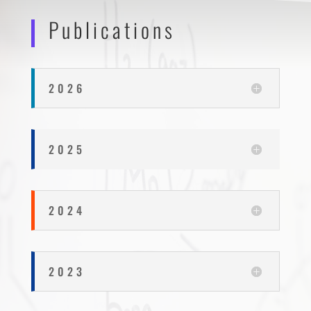
Publications
2026
2025
2024
2023