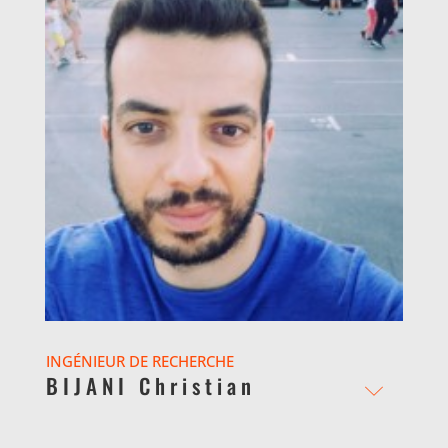
INGÉNIEUR DE RECHERCHE
BIJANI Christian