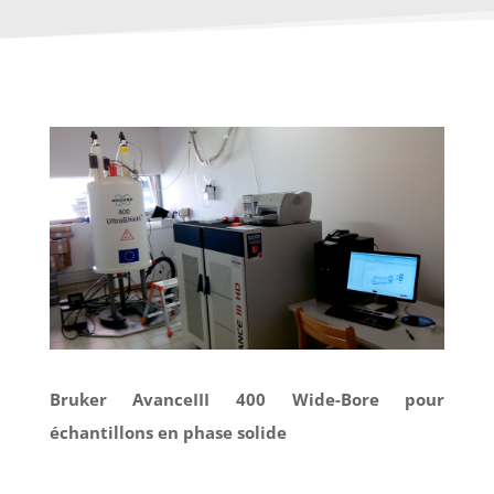
Bruker AvanceIII 400 Wide-Bore pour
échantillons en phase solide