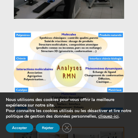
Nous utilisons des cookies pour vous offrir la meilleure
expérience sur notre site.
Pour connaitre les cookies utilisés ou les désactiver et lire notre
politique de gestion des données personnelles,
cliquez-ici
.
Fermer la bannière des cookies GDP
Accepter
Rejeter