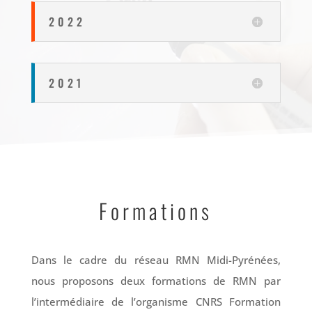
2022
2021
Formations
Dans le cadre du réseau RMN Midi-Pyrénées,
nous proposons deux formations de RMN par
l’intermédiaire de l’organisme CNRS Formation