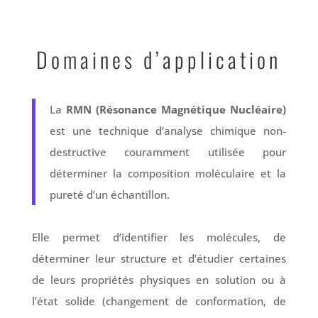
Domaines d’application
La
RMN (Résonance Magnétique Nucléaire)
est une technique d’analyse chimique non-
destructive couramment utilisée pour
déterminer la composition moléculaire et la
pureté d’un échantillon.
Elle permet d’identifier les molécules, de
déterminer leur structure et d’étudier certaines
de leurs propriétés physiques en solution ou à
l’état solide (changement de conformation, de