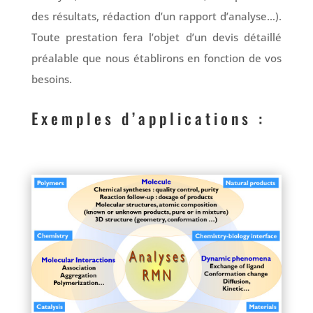
des résultats, rédaction d’un rapport d’analyse…).
Toute prestation fera l’objet d’un devis détaillé
préalable que nous établirons en fonction de vos
besoins.
Exemples d’applications :