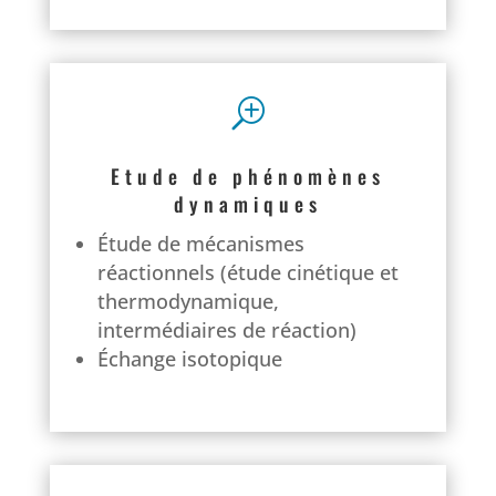
T
Etude de phénomènes
dynamiques
Étude de mécanismes
réactionnels (étude cinétique et
thermodynamique,
intermédiaires de réaction)
Échange isotopique