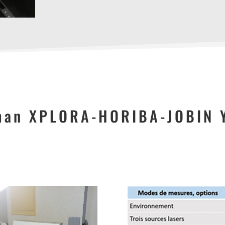
man XPLORA-HORIBA-JOBIN