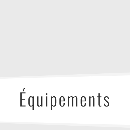
Équipements