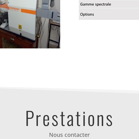
Prestations
Nous contacter