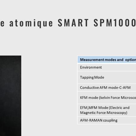
ce atomique SMART SPM1000