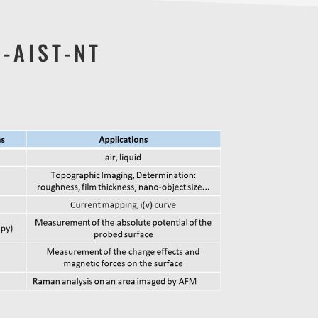
-AIST-NT