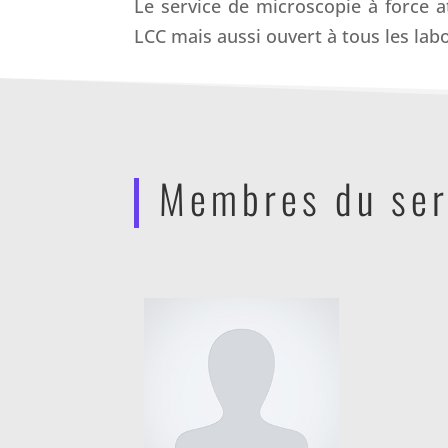
Le service de microscopie à force 
LCC mais aussi ouvert à tous les labo
Membres du ser