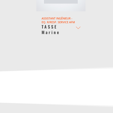
ASSISTANT INGÉNIEUR -
EQ. R/RESP. SERVICE AFM
TASSE
Marine