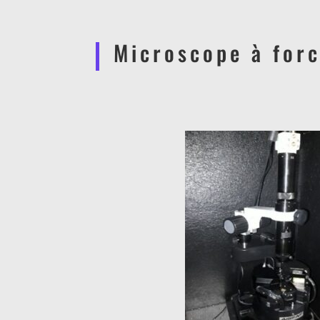
Microscope à for