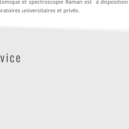
atomique et spectroscopie Raman est à disposition
ratoires universitaires et privés.
vice