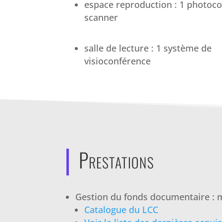
espace reproduction : 1 photoco
scanner
salle de lecture : 1 système de
visioconférence
Prestations
Gestion du fonds documentaire : mi
Catalogue du LCC