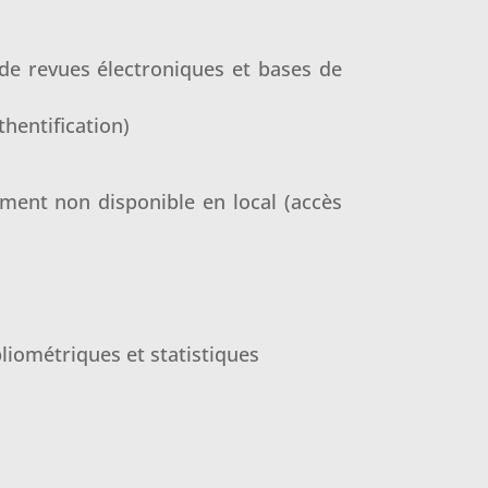
 de revues électroniques et bases de
hentification)
ment non disponible en local (accès
bliométriques et statistiques