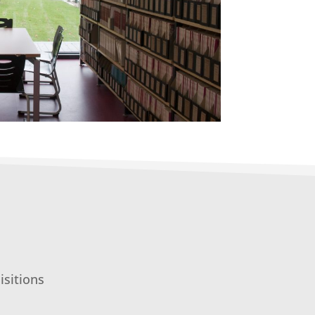
isitions