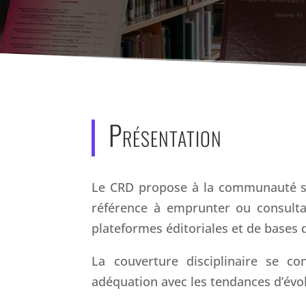
Présentation
Le CRD propose à la communauté sci
référence à emprunter ou consulta
plateformes éditoriales et de bases
La couverture disciplinaire se con
adéquation avec les tendances d’évol