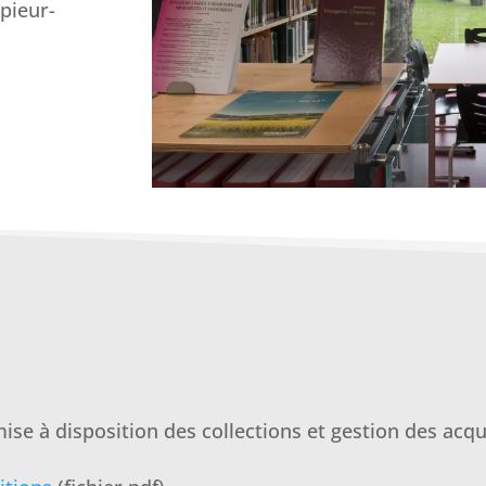
pieur-
se à disposition des collections et gestion des acqu