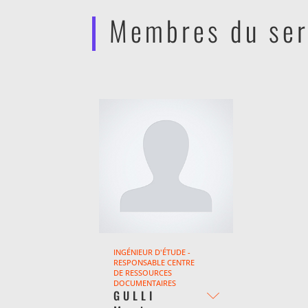
Membres du ser
INGÉNIEUR D'ÉTUDE -
RESPONSABLE CENTRE
DE RESSOURCES
DOCUMENTAIRES
GULLI