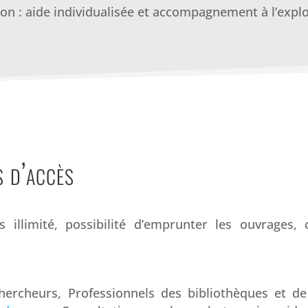
n : aide individualisée et accompagnement à l’exploi
s d’accès
 illimité, possibilité d’emprunter les ouvrages, 
Chercheurs, Professionnels des bibliothèques et d