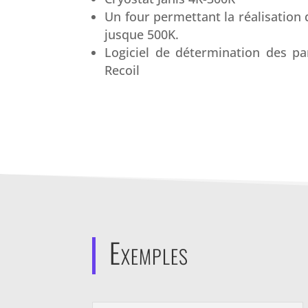
Un four permettant la réalisation
jusque 500K.
Logiciel de détermination des p
Recoil
Exemples