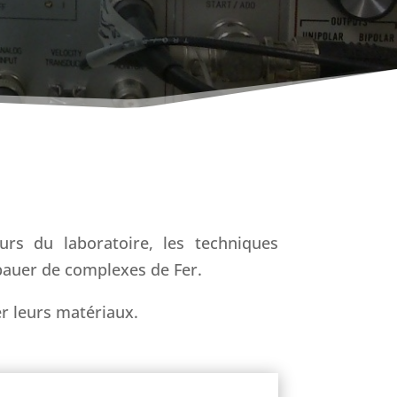
rs du laboratoire, les techniques
bauer de complexes de Fer.
er leurs matériaux.