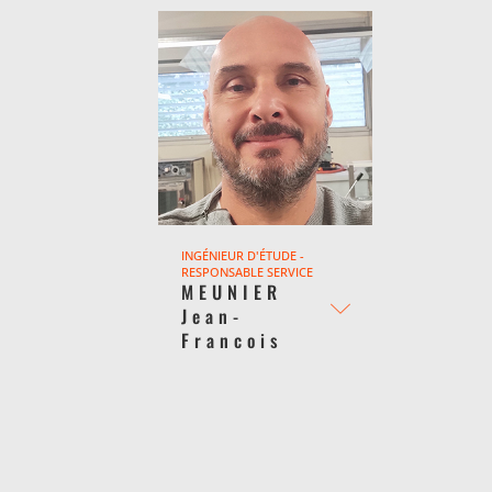
INGÉNIEUR D'ÉTUDE -
RESPONSABLE SERVICE
MEUNIER
Jean-
Francois