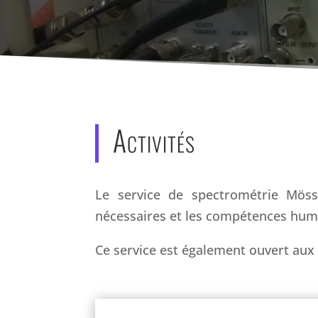
Activités
Le service de spectrométrie Möss
nécessaires et les compétences huma
Ce service est également ouvert aux 