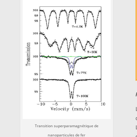
Transition superparamagnétique de
nanoparticules de fer