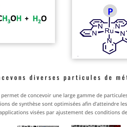
ncevons diverses particules de mé
 permet de concevoir une large gamme de particule
ons de synthèse sont optimisées afin d’atteindre les
applications visées par ajustement des conditions d