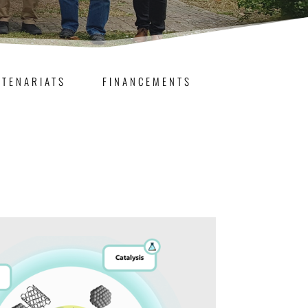
RTENARIATS
FINANCEMENTS