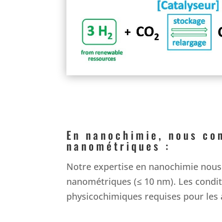
En nanochimie, nous co
nanométriques :
Notre expertise en nanochimie nous
nanométriques (≤ 10 nm). Les conditi
physicochimiques requises pour les 