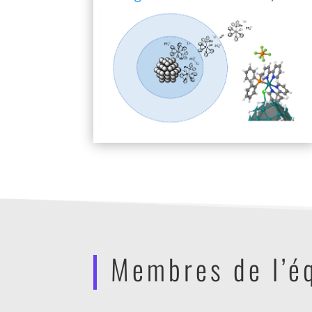
Membres de l’é