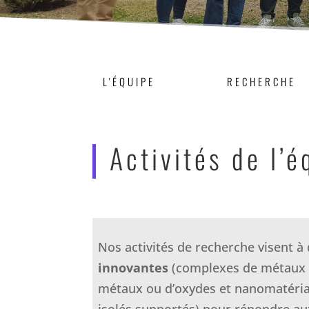
L'ÉQUIPE
RECHERCHE
Activités de l’é
Nos activités de recherche visent 
innovantes
(complexes de métaux d
métaux ou d’oxydes et nanomatéria