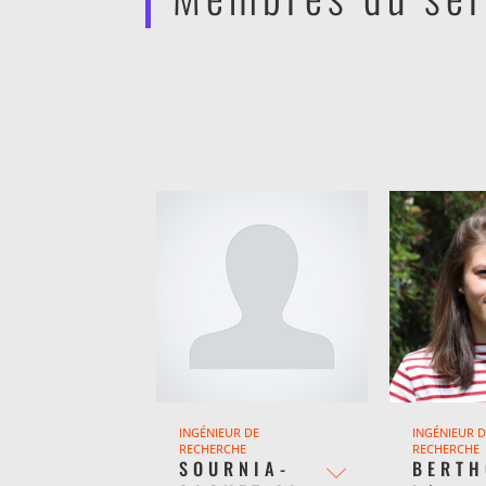
INGÉNIEUR DE
INGÉNIEUR 
RECHERCHE
RECHERCHE
SOURNIA-
BERT