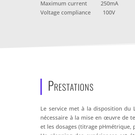
Maximum current 250mA
Voltage compliance 100V
Prestations
Le service met à la disposition du L
nécessaire à la mise en œuvre de te
et les dosages (titrage pHmétrique,