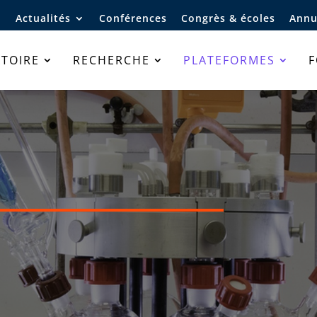
Actualités
Conférences
Congrès & écoles
Annu
TOIRE
RECHERCHE
PLATEFORMES