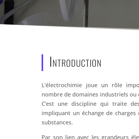
Introduction
L’électrochimie joue un rôle imp
nombre de domaines industriels ou 
C’est une discipline qui traite d
impliquant un échange de charges 
substances.
Par son lien avec les grandeurs éle