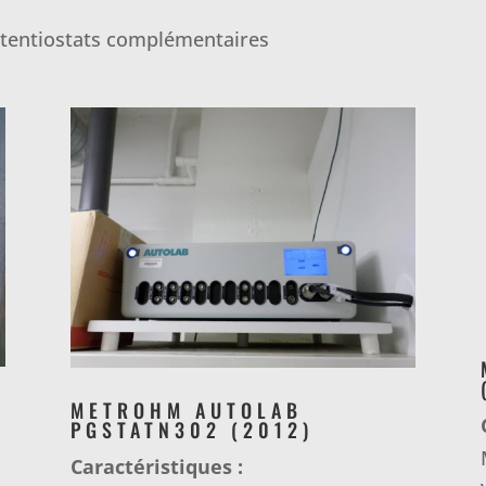
tentiostats complémentaires
METROHM AUTOLAB
PGSTATN302 (2012)
Caractéristiques :