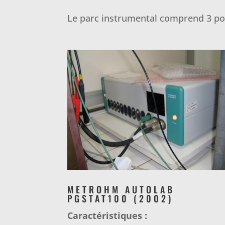
Le parc instrumental comprend 3 po
METROHM AUTOLAB
PGSTAT100 (2002)
Caractéristiques :