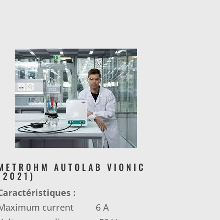
METROHM AUTOLAB VIONIC
(2021)
Caractéristiques :
Maximum current 6 A