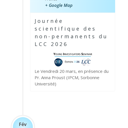
+ Google Map
Journée
scientifique des
non-permanents du
LCC 2026
Le Vendredi 20 mars, en présence du
Pr. Anna Proust (IPCM, Sorbonne
Université)
Fév