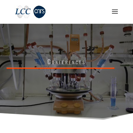
Conférences