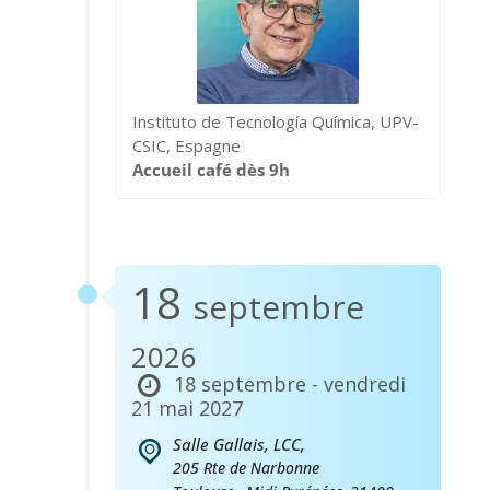
Instituto de Tecnología Química, UPV-
CSIC, Espagne
Accueil café dès 9h
18
septembre
2026
18 septembre - vendredi
21 mai 2027
Salle Gallais, LCC,
205 Rte de Narbonne