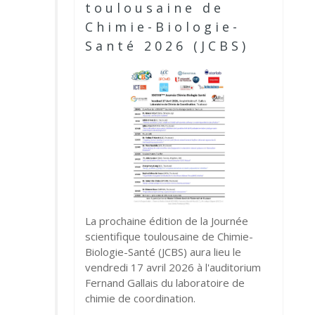
toulousaine de
Chimie-Biologie-
Santé 2026 (JCBS)
La prochaine édition de la Journée
scientifique toulousaine de Chimie-
Biologie-Santé (JCBS) aura lieu le
vendredi 17 avril 2026 à l'auditorium
Fernand Gallais du laboratoire de
chimie de coordination.