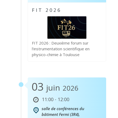
FIT 2026
FIT 2026 : Deuxième forum sur
l’instrumentation scientifique en
physico-chimie à Toulouse
03
juin
2026
11:00 - 12:00
salle de conférences du
bâtiment Fermi (3R4),