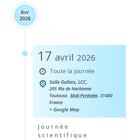
Avr
2026
17
avril
2026
Toute la journée
Salle Gallais, LCC,
205 Rte de Narbonne
Toulouse
,
Midi-Pyrénées
31400
France
+ Google Map
Journée
scientifique