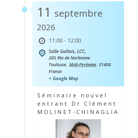
11
septembre
2026
11:00 - 12:00
Salle Gallais, LCC,
205 Rte de Narbonne
Toulouse
,
Midi-Pyrénées
31400
France
+ Google Map
Séminaire nouvel
entrant Dr Clément
MOLINET-CHINAGLIA