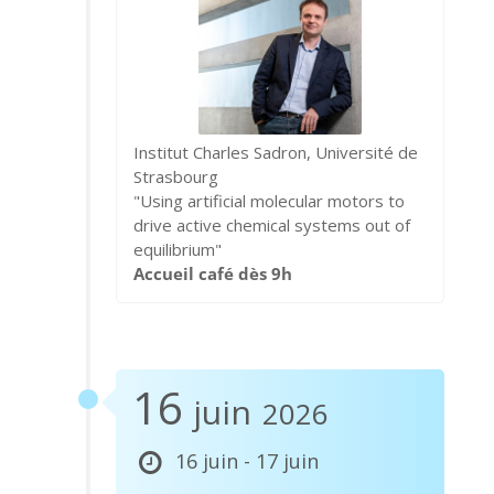
Institut Charles Sadron, Université de
Strasbourg
"Using artificial molecular motors to
drive active chemical systems out of
equilibrium"
Accueil café dès 9h
16
juin
2026
16 juin - 17 juin