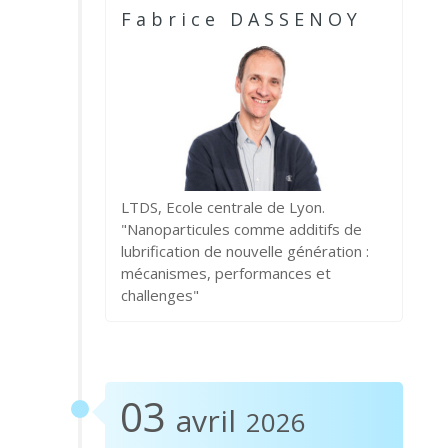
Fabrice DASSENOY
LTDS, Ecole centrale de Lyon.
"Nanoparticules comme additifs de
lubrification de nouvelle génération :
mécanismes, performances et
challenges"
03
avril
2026