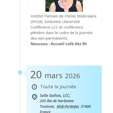
Institut Parisien de Chimie Moléculaire
(IPCM), Sorbonne Université
Conférence LCC et conférence
plénière dans le cadre de la journée
des non-permanents.
Nouveau : Accueil café dès 9h
20
mars
2026
Toute la journée
Salle Gallais, LCC,
205 Rte de Narbonne
Toulouse
,
Midi-Pyrénées
31400
France