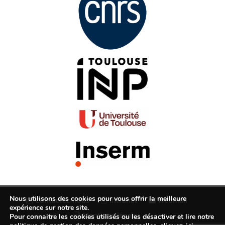
Nous utilisons des cookies pour vous offrir la meilleure
Contactez-nous
Intranet
Webmail
expérience sur notre site.
Mentions légales
Pour connaitre les cookies utilisés ou les désactiver et lire notre