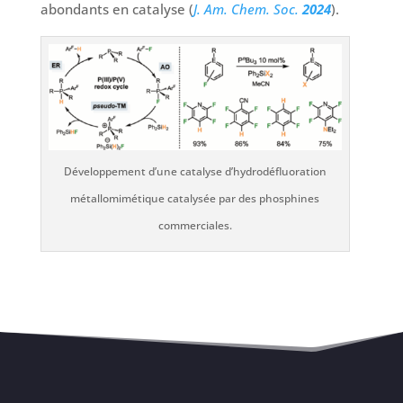
abondants en catalyse (
J. Am. Chem. Soc.
2024
).
Développement d’une catalyse d’hydrodéfluoration
métallomimétique catalysée par des phosphines
commerciales.