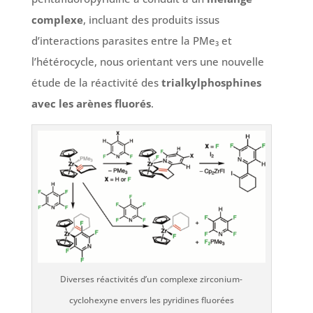
complexe
, incluant des produits issus
d’interactions parasites entre la PMe₃ et
l’hétérocycle, nous orientant vers une nouvelle
étude de la réactivité des
trialkylphosphines
avec les arènes fluorés
.
Diverses réactivités d’un complexe zirconium-
cyclohexyne envers les pyridines fluorées