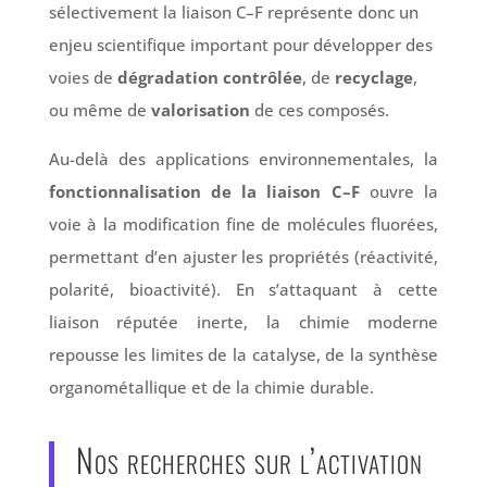
sélectivement la liaison C–F représente donc un
enjeu scientifique important pour développer des
voies de
dégradation contrôlée
, de
recyclage
,
ou même de
valorisation
de ces composés.
Au-delà des applications environnementales, la
fonctionnalisation de la liaison C–F
ouvre la
voie à la modification fine de molécules fluorées,
permettant d’en ajuster les propriétés (réactivité,
polarité, bioactivité). En s’attaquant à cette
liaison réputée inerte, la chimie moderne
repousse les limites de la catalyse, de la synthèse
organométallique et de la chimie durable.
Nos recherches sur l’activation