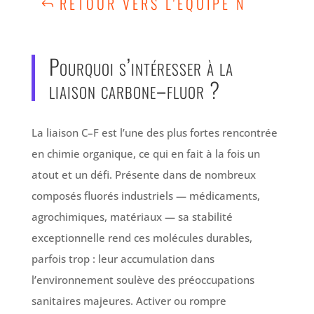
RETOUR VERS L'ÉQUIPE N
Pourquoi s’intéresser à la
liaison carbone–fluor ?
La liaison C–F est l’une des plus fortes rencontrée
en chimie organique, ce qui en fait à la fois un
atout et un défi. Présente dans de nombreux
composés fluorés industriels — médicaments,
agrochimiques, matériaux — sa stabilité
exceptionnelle rend ces molécules durables,
parfois trop : leur accumulation dans
l’environnement soulève des préoccupations
sanitaires majeures. Activer ou rompre