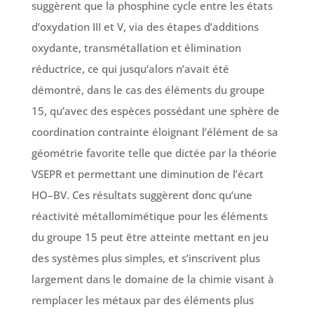
suggèrent que la phosphine cycle entre les états
d’oxydation III et V, via des étapes d’additions
oxydante, transmétallation et élimination
réductrice, ce qui jusqu’alors n’avait été
démontré, dans le cas des éléments du groupe
15, qu’avec des espèces possédant une sphère de
coordination contrainte éloignant l’élément de sa
géométrie favorite telle que dictée par la théorie
VSEPR et permettant une diminution de l’écart
HO–BV. Ces résultats suggèrent donc qu’une
réactivité métallomimétique pour les éléments
du groupe 15 peut être atteinte mettant en jeu
des systèmes plus simples, et s’inscrivent plus
largement dans le domaine de la chimie visant à
remplacer les métaux par des éléments plus