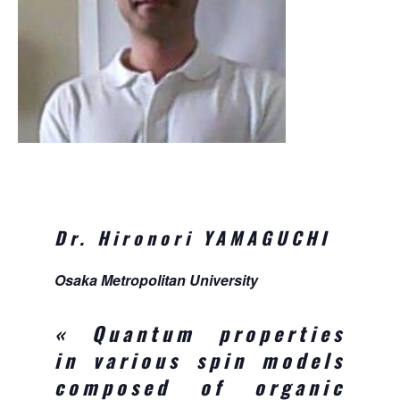
Dr.
Hironori YAMAGUCHI
Osaka Metropolitan University
«
Quantum properties
in various spin models
composed of organic