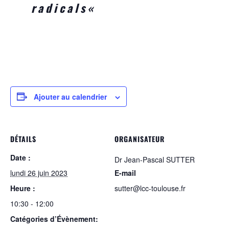
radicals
«
Ajouter au calendrier
DÉTAILS
ORGANISATEUR
Date :
Dr Jean-Pascal SUTTER
lundi 26 juin 2023
E-mail
Heure :
sutter@lcc-toulouse.fr
10:30 - 12:00
Catégories d’Évènement: