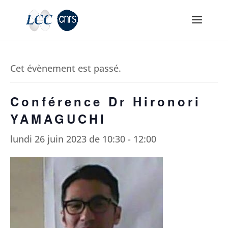
Cet évènement est passé.
Conférence Dr Hironori
YAMAGUCHI
lundi 26 juin 2023 de 10:30
-
12:00