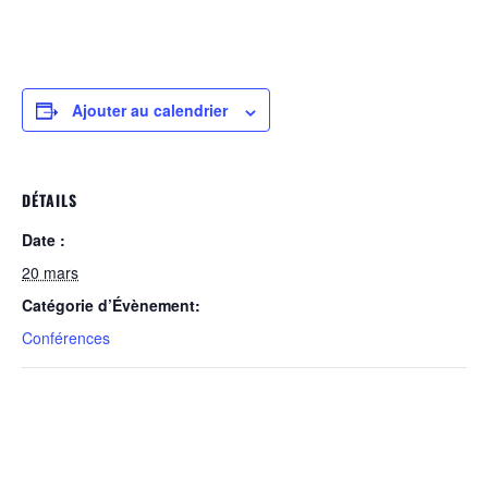
Ajouter au calendrier
DÉTAILS
Date :
20 mars
Catégorie d’Évènement:
Conférences