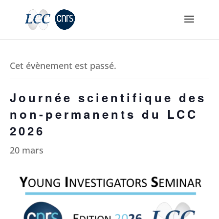
Cet évènement est passé.
Journée scientifique des
non-permanents du LCC
2026
20 mars