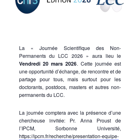
La « Journée Scientifique des Non-
Permanents du LCC 2026 » aura lieu le
Vendredi 20 mars 2026
. Cette journée est
une opportunité d’échange, de rencontre et de
partage pour tous, mais surtout pour les
doctorants, postdocs, masters et autres non-
permanents du LCC.
La journée comptera avec la présence d’une
chercheuse invitée: Pr. Anna Proust de
l’IPCM, Sorbonne Université,
https://ipcm.fr/recherche/presentation-equipe-