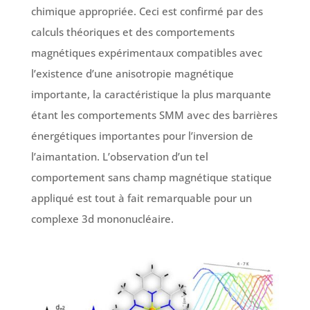
chimique appropriée. Ceci est confirmé par des
calculs théoriques et des comportements
magnétiques expérimentaux compatibles avec
l’existence d’une anisotropie magnétique
importante, la caractéristique la plus marquante
étant les comportements SMM avec des barrières
énergétiques importantes pour l’inversion de
l’aimantation. L’observation d’un tel
comportement sans champ magnétique statique
appliqué est tout à fait remarquable pour un
complexe 3d mononucléaire.