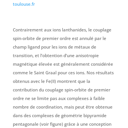
toulouse.fr
Contrairement aux ions lanthanides, le couplage
spin-orbite de premier ordre est annulé par le
champ ligand pour les ions de métaux de
transition, et l’obtention d’une anisotropie
magnétique élevée est généralement considérée
comme le Saint Graal pour ces ions. Nos résultats
obtenus avec le Fe(II) montrent que la
contribution du couplage spin-orbite de premier
ordre ne se limite pas aux complexes à faible
nombre de coordination, mais peut être obtenue
dans des complexes de géométrie bipyramide
pentagonale (voir figure) grâce à une conception