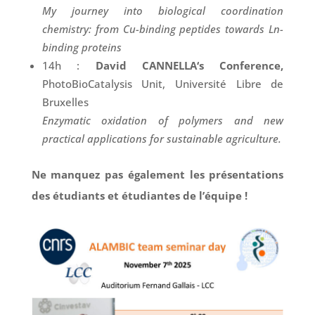
My journey into biological coordination
chemistry: from Cu-binding peptides towards Ln-
binding proteins
14h :
David CANNELLA
‘s Conference,
PhotoBioCatalysis Unit, Université Libre de
Bruxelles
Enzymatic oxidation of polymers and new
practical applications for sustainable agriculture.
Ne manquez pas également les présentations
des étudiants et étudiantes de l’équipe !