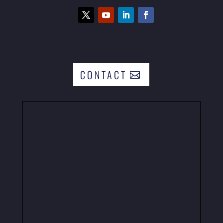
CONTACT