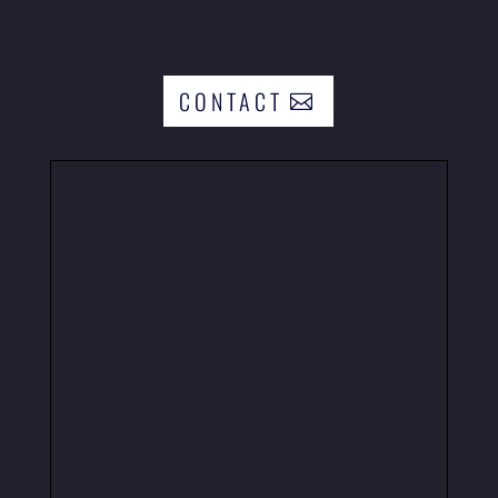
CONTACT