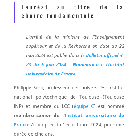
Lauréat au titre de la
chaire fondamentale
L’arrêté de la ministre de l’Enseignement
supérieur et de la Recherche en date du 22
mai 2024 est publié dans le
Bulletin officiel n°
23 du 6 juin 2024 – Nomination à l’Institut
universitaire de France
Philippe Serp, professeur des universités, Institut
national polytechnique de Toulouse (Toulouse
INP) et membre du LCC (
équipe C
) est nommé
membre senior de l’
Institut universitaire de
France
à compter du 1er octobre 2024, pour une
durée de cinq ans.