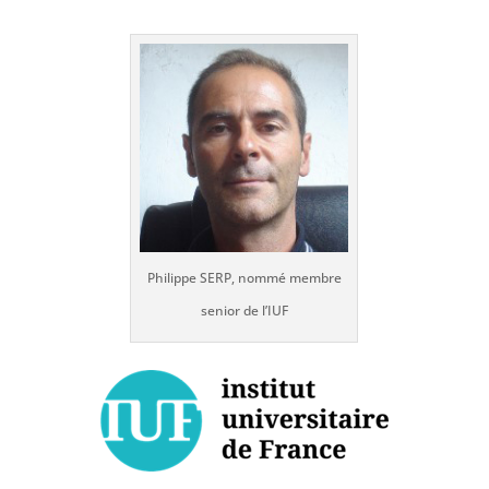
Philippe SERP, nommé membre
senior de l’IUF