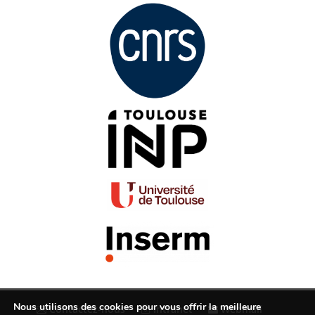
Nous utilisons des cookies pour vous offrir la meilleure
Contactez-nous
Intranet
Webmail