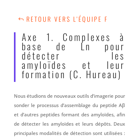
RETOUR VERS L'ÉQUIPE F
Axe 1. Complexes à
base de Ln pour
détecter les
amyloïdes et leur
formation (C. Hureau)
Nous étudions de nouveaux outils d’imagerie pour
sonder le processus d’assemblage du peptide Aβ
et d’autres peptides formant des amyloïdes, afin
de détecter les amyloïdes et leurs dépôts. Deux
principales modalités de détection sont utilisées :