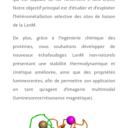
Notre objectif principal est d’étudier et d’exploiter
l’hétérométallation sélective des sites de liaison
de la LanM.
De plus, grâce à l’ingénierie chimique des
protéines, nous souhaitons développer de
nouveaux échafaudages LanM non-naturels
présentant une stabilité thermodynamique et
cinétique améliorée, ainsi que des propriétés
luminescentes, afin de permettre son application
en tant qu’agent d’imagerie multimodal
(luminescence/résonance magnétique).