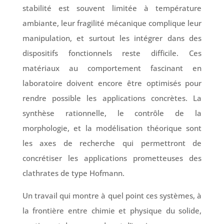
stabilité est souvent limitée à température
ambiante, leur fragilité mécanique complique leur
manipulation, et surtout les intégrer dans des
dispositifs fonctionnels reste difficile. Ces
matériaux au comportement fascinant en
laboratoire doivent encore être optimisés pour
rendre possible les applications concrètes. La
synthèse rationnelle, le contrôle de la
morphologie, et la modélisation théorique sont
les axes de recherche qui permettront de
concrétiser les applications prometteuses des
clathrates de type Hofmann.
Un travail qui montre à quel point ces systèmes, à
la frontière entre chimie et physique du solide,