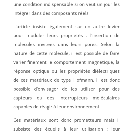
une condition indispensable si on veut un jour les
intégrer dans des composants réels.
L’article insiste également sur un autre levier
pour moduler leurs propriétés : l’insertion de
molécules invitées dans leurs pores. Selon la
nature de cette molécule, il est possible de faire
varier finement le comportement magnétique, la
réponse optique ou les propriétés diélectriques
de ces matériaux de type Hofmann. Il est donc
possible d’envisager de les utiliser pour des
capteurs ou des interrupteurs moléculaires
capables de réagir à leur environnement.
Ces matériaux sont donc prometteurs mais il
subsiste des écueils à leur utilisation : leur