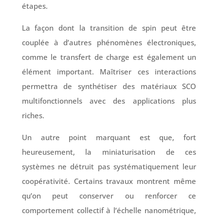
étapes.
La façon dont la transition de spin peut être
couplée à d’autres phénomènes électroniques,
comme le transfert de charge est également un
élément important. Maîtriser ces interactions
permettra de synthétiser des matériaux SCO
multifonctionnels avec des applications plus
riches.
Un autre point marquant est que, fort
heureusement, la miniaturisation de ces
systèmes ne détruit pas systématiquement leur
coopérativité. Certains travaux montrent même
qu’on peut conserver ou renforcer ce
comportement collectif à l’échelle nanométrique,