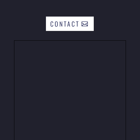
CONTACT