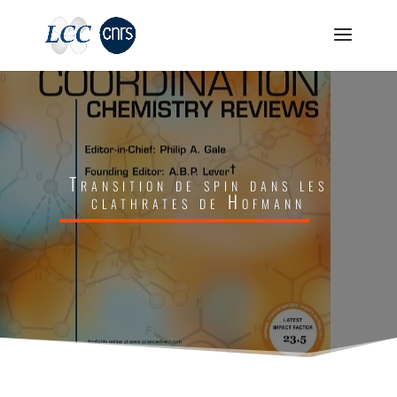
Transition de spin dans les
clathrates de Hofmann