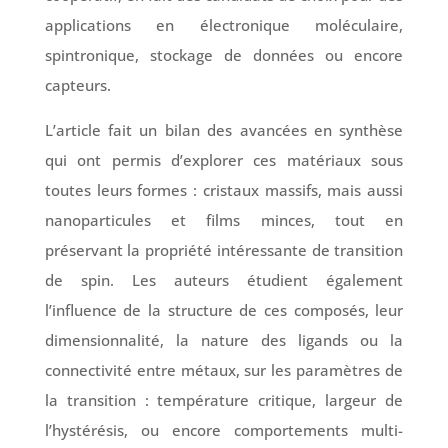
applications en électronique moléculaire,
spintronique, stockage de données ou encore
capteurs.
L’article fait un bilan des avancées en synthèse
qui ont permis d’explorer ces matériaux sous
toutes leurs formes : cristaux massifs, mais aussi
nanoparticules et films minces, tout en
préservant la propriété intéressante de transition
de spin. Les auteurs étudient également
l’influence de la structure de ces composés, leur
dimensionnalité, la nature des ligands ou la
connectivité entre métaux, sur les paramètres de
la transition : température critique, largeur de
l’hystérésis, ou encore comportements multi-