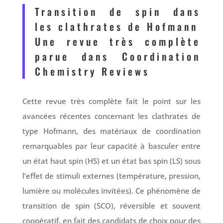
Transition de spin dans
les clathrates de Hofmann
Une revue très complète
parue dans Coordination
Chemistry Reviews
Cette revue très complète fait le point sur les
avancées récentes concernant les clathrates de
type Hofmann, des matériaux de coordination
remarquables par leur capacité à basculer entre
un état haut spin (HS) et un état bas spin (LS) sous
l’effet de stimuli externes (température, pression,
lumière ou molécules invitées). Ce phénomène de
transition de spin (SCO), réversible et souvent
coopératif, en fait des candidats de choix pour des