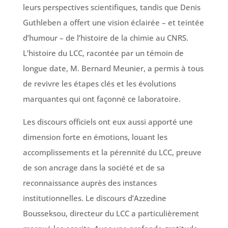
leurs perspectives scientifiques, tandis que Denis
Guthleben a offert une vision éclairée – et teintée
d’humour – de l’histoire de la chimie au CNRS.
L’histoire du LCC, racontée par un témoin de
longue date, M. Bernard Meunier, a permis à tous
de revivre les étapes clés et les évolutions
marquantes qui ont façonné ce laboratoire.
Les discours officiels ont eux aussi apporté une
dimension forte en émotions, louant les
accomplissements et la pérennité du LCC, preuve
de son ancrage dans la société et de sa
reconnaissance auprès des instances
institutionnelles. Le discours d’Azzedine
Bousseksou, directeur du LCC a particulièrement