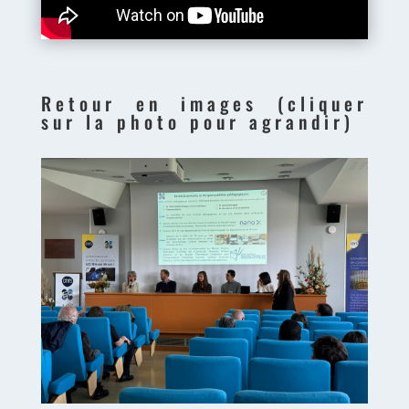
Retour en images (cliquer
sur la photo pour agrandir)