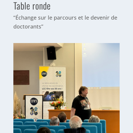
Table ronde
“Échange sur le parcours et le devenir de
doctorants”