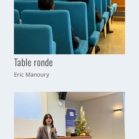
Table ronde
Eric Manoury