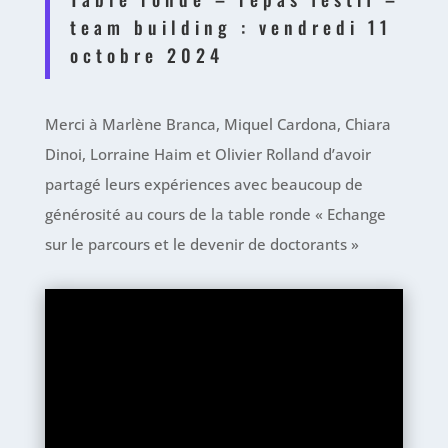
team building : vendredi 11
octobre 2024
Merci à Marlène Branca, Miquel Cardona, Chiara
Dinoi, Lorraine Haim et Olivier Rolland d’avoir
partagé leurs expériences avec beaucoup de
générosité au cours de la table ronde « Echange
sur le parcours et le devenir de doctorants »