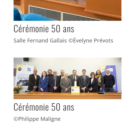
Cérémonie 50 ans
Salle Fernand Gallais ©Évelyne Prévots
Cérémonie 50 ans
©Philippe Maligne