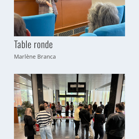
Table ronde
Marlène Branca