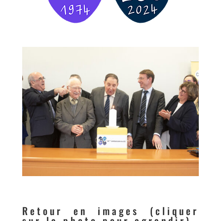
Retour en images (cliquer
sur la photo pour agrandir)