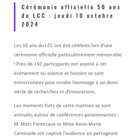
Cérémonie officielle 50 ans
du LCC : jeudi 10 octobre
2024
Les 50 ans du LCC ont été célébrés lors d’une
cérémonie officielle particulièrement mémorable
! Près de 150 participants ont assisté à cet
événement où science et histoire se sont
entrecroisées pour rendre hommage à un demi-
siècle de recherches et d’innovations.
Les moments forts de cette matinée se sont
articulés autour de conférences passionnantes :
M. Marc Fontecave et Mme Anne-Marie
Caminade ont captivé l’audience en partageant