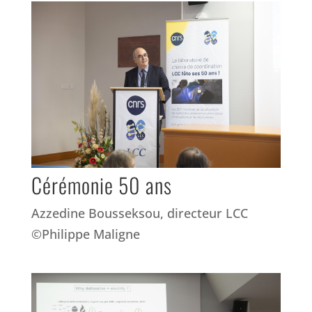
Cérémonie 50 ans
Azzedine Bousseksou, directeur LCC
©Philippe Maligne