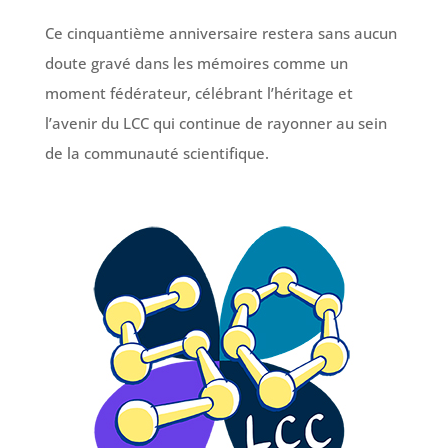
Ce cinquantième anniversaire restera sans aucun
doute gravé dans les mémoires comme un
moment fédérateur, célébrant l’héritage et
l’avenir du LCC qui continue de rayonner au sein
de la communauté scientifique.