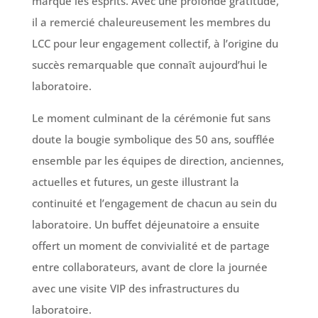
marqué les esprits. Avec une profonde gratitude,
il a remercié chaleureusement les membres du
LCC pour leur engagement collectif, à l’origine du
succès remarquable que connaît aujourd’hui le
laboratoire.
Le moment culminant de la cérémonie fut sans
doute la bougie symbolique des 50 ans, soufflée
ensemble par les équipes de direction, anciennes,
actuelles et futures, un geste illustrant la
continuité et l’engagement de chacun au sein du
laboratoire. Un buffet déjeunatoire a ensuite
offert un moment de convivialité et de partage
entre collaborateurs, avant de clore la journée
avec une visite VIP des infrastructures du
laboratoire.