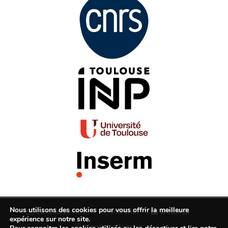
Nous utilisons des cookies pour vous offrir la meilleure
Contactez-nous
Intranet
Webmail
expérience sur notre site.
Mentions légales