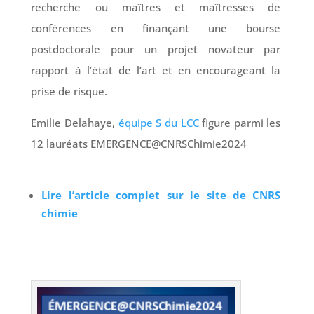
recherche ou maîtres et maîtresses de
conférences en finançant une bourse
postdoctorale pour un projet novateur par
rapport à l’état de l’art et en encourageant la
prise de risque.
Emilie Delahaye,
équipe S du LCC
figure parmi les
12 lauréats EMERGENCE@CNRSChimie2024
Lire l’article complet sur le site de CNRS
chimie