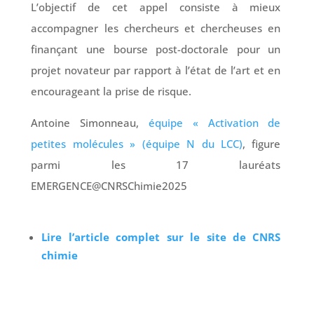
L’objectif de cet appel consiste à mieux
accompagner les chercheurs et chercheuses en
finançant une bourse post-doctorale pour un
projet novateur par rapport à l’état de l’art et en
encourageant la prise de risque.
Antoine Simonneau,
équipe « Activation de
petites molécules » (équipe N du LCC)
, figure
parmi les 17 lauréats
EMERGENCE@CNRSChimie2025
Lire l’article complet sur le site de CNRS
chimie