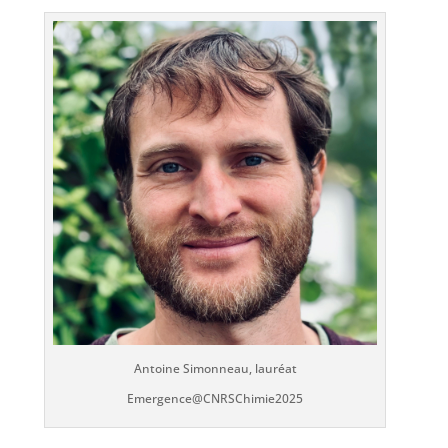
Antoine Simonneau, lauréat
Emergence@CNRSChimie2025