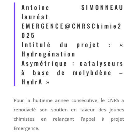
Antoine SIMONNEAU
lauréat
EMERGENCE@CNRSChimie2
025
Intitulé du projet : «
Hydrogénation
Asymétrique : catalyseurs
à base de molybdène –
HydrA »
Pour la huitième année consécutive, le CNRS a
renouvelé son soutien en faveur des jeunes
chimistes en relançant l’appel à projet
Emergence.