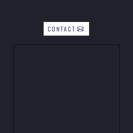
CONTACT