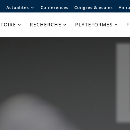
Actualités
Conférences
Congrès & écoles
Annu
TOIRE
RECHERCHE
PLATEFORMES