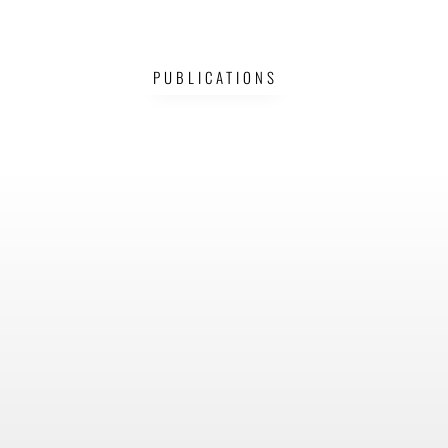
PUBLICATIONS