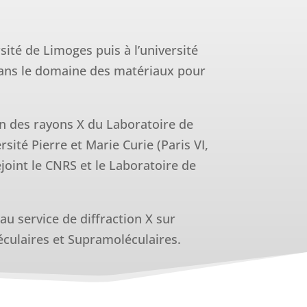
sité de Limoges puis à l’université
dans le domaine des matériaux pour
ion des rayons X du Laboratoire de
sité Pierre et Marie Curie (Paris VI,
ejoint le CNRS et le Laboratoire de
au service de diffraction X sur
culaires et Supramoléculaires.