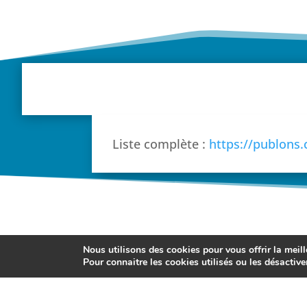
Liste complète :
https://publons
Nous utilisons des cookies pour vous offrir la meill
Pour connaitre les cookies utilisés ou les désactive