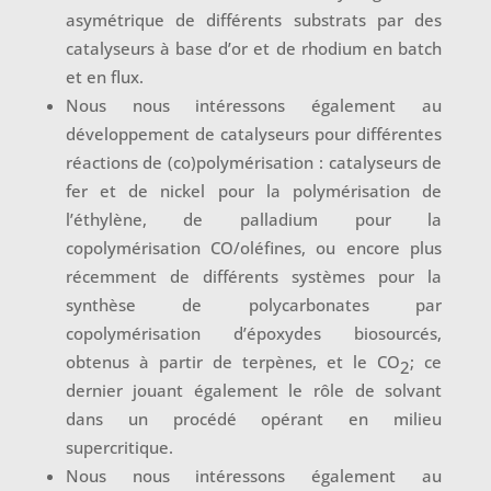
asymétrique de différents substrats par des
catalyseurs à base d’or et de rhodium en batch
et en flux.
Nous nous intéressons également au
développement de catalyseurs pour différentes
réactions de (co)polymérisation : catalyseurs de
fer et de nickel pour la polymérisation de
l’éthylène, de palladium pour la
copolymérisation CO/oléfines, ou encore plus
récemment de différents systèmes pour la
synthèse de polycarbonates par
copolymérisation d’époxydes biosourcés,
obtenus à partir de terpènes, et le CO
; ce
2
dernier jouant également le rôle de solvant
dans un procédé opérant en milieu
supercritique.
Nous nous intéressons également au