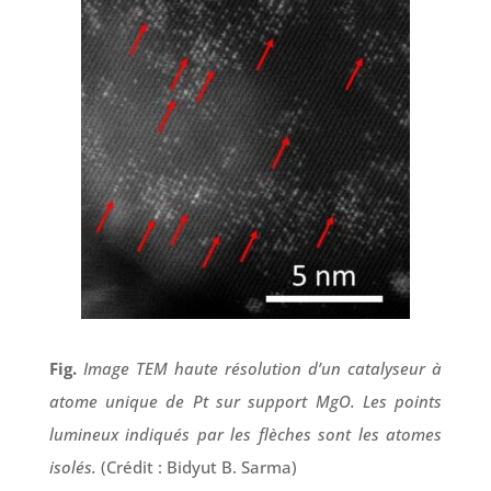
Fig.
Image TEM haute résolution d’un catalyseur à
atome unique de Pt sur support MgO. Les points
lumineux indiqués par les flèches sont les atomes
isolés.
(Crédit : Bidyut B. Sarma)