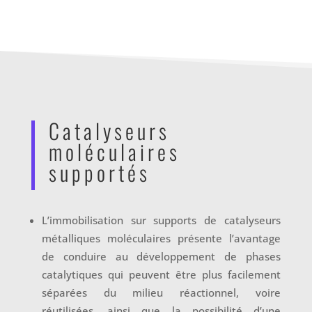
Catalyseurs
moléculaires
supportés
L’immobilisation sur supports de catalyseurs
métalliques moléculaires présente l’avantage
de conduire au développement de phases
catalytiques qui peuvent être plus facilement
séparées du milieu réactionnel, voire
réutilisées, ainsi que la possibilité d’une