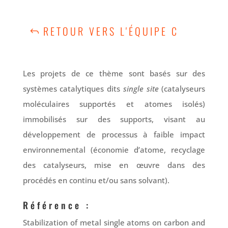
RETOUR VERS L'ÉQUIPE C
Les projets de ce thème sont basés sur des
systèmes catalytiques dits
single site
(catalyseurs
moléculaires supportés et atomes isolés)
immobilisés sur des supports, visant au
développement de processus à faible impact
environnemental (économie d’atome, recyclage
des catalyseurs, mise en œuvre dans des
procédés en continu et/ou sans solvant).
Référence :
Stabilization of metal single atoms on carbon and