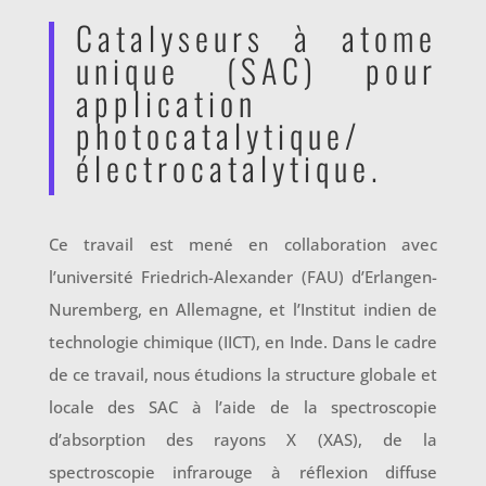
Catalyseurs à atome
unique (SAC) pour
application
photocatalytique/
électrocatalytique.
Ce travail est mené en collaboration avec
l’université Friedrich-Alexander (FAU) d’Erlangen-
Nuremberg, en Allemagne, et l’Institut indien de
technologie chimique (IICT), en Inde. Dans le cadre
de ce travail, nous étudions la structure globale et
locale des SAC à l’aide de la spectroscopie
d’absorption des rayons X (XAS), de la
spectroscopie infrarouge à réflexion diffuse