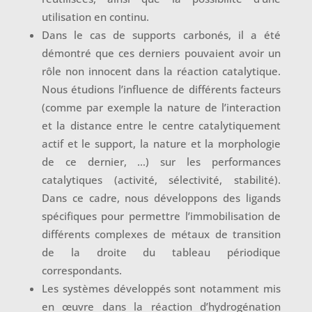
utilisation en continu.
Dans le cas de supports carbonés, il a été
démontré que ces derniers pouvaient avoir un
rôle non innocent dans la réaction catalytique.
Nous étudions l’influence de différents facteurs
(comme par exemple la nature de l’interaction
et la distance entre le centre catalytiquement
actif et le support, la nature et la morphologie
de ce dernier, …) sur les performances
catalytiques (activité, sélectivité, stabilité).
Dans ce cadre, nous développons des ligands
spécifiques pour permettre l’immobilisation de
différents complexes de métaux de transition
de la droite du tableau périodique
correspondants.
Les systèmes développés sont notamment mis
en œuvre dans la réaction d’hydrogénation