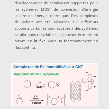
développement de catalyseurs supportés pour
les systèmes MOST de conversion d’énergie
solaire en énergie thermique. Des complexes
de cobalt ont été adsorbés sur différents
supports carbonés pour accéder à des systèmes
catalytiques recyclables et pouvant être mis en
œuvre en lit fixe pour un fonctionnement en
flux continu.