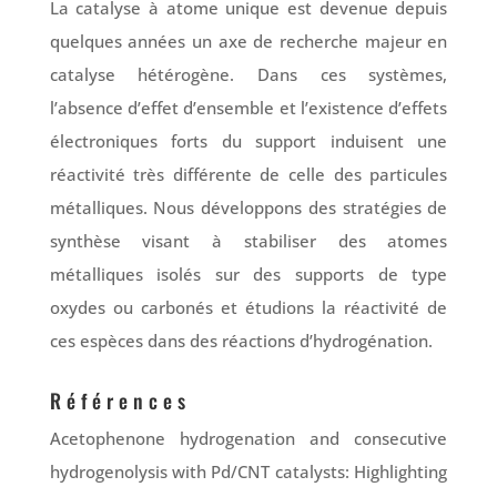
La catalyse à atome unique est devenue depuis
quelques années un axe de recherche majeur en
catalyse hétérogène. Dans ces systèmes,
l’absence d’effet d’ensemble et l’existence d’effets
électroniques forts du support induisent une
réactivité très différente de celle des particules
métalliques. Nous développons des stratégies de
synthèse visant à stabiliser des atomes
métalliques isolés sur des supports de type
oxydes ou carbonés et étudions la réactivité de
ces espèces dans des réactions d’hydrogénation.
Références
Acetophenone hydrogenation and consecutive
hydrogenolysis with Pd/CNT catalysts: Highlighting