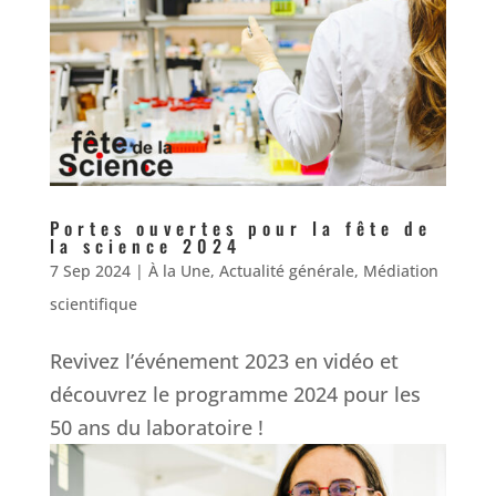
Portes ouvertes pour la fête de
la science 2024
7 Sep 2024
|
À la Une
,
Actualité générale
,
Médiation
scientifique
Revivez l’événement 2023 en vidéo et
découvrez le programme 2024 pour les
50 ans du laboratoire !