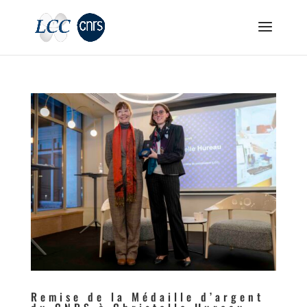
Remise de la Médaille d’argent