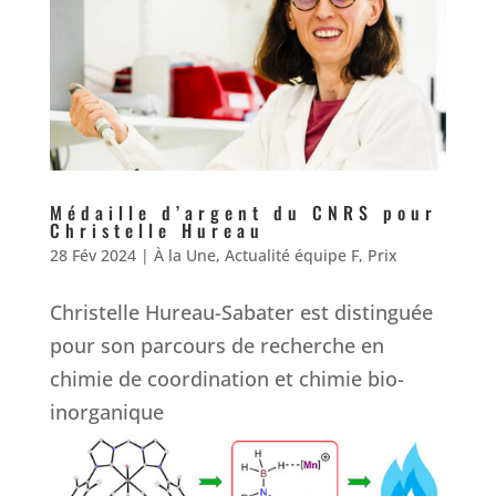
Médaille d’argent du CNRS pour
Christelle Hureau
28 Fév 2024
|
À la Une
,
Actualité équipe F
,
Prix
Christelle Hureau-Sabater est distinguée
pour son parcours de recherche en
chimie de coordination et chimie bio-
inorganique