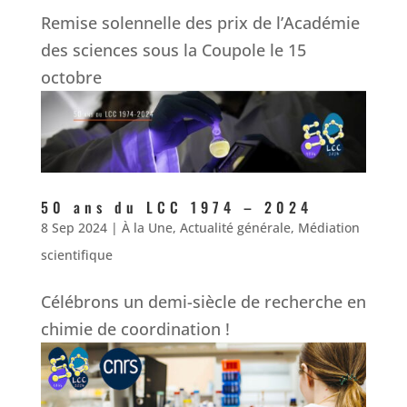
Remise solennelle des prix de l’Académie
des sciences sous la Coupole le 15
octobre
50 ans du LCC 1974 – 2024
8 Sep 2024
|
À la Une
,
Actualité générale
,
Médiation
scientifique
Célébrons un demi-siècle de recherche en
chimie de coordination !