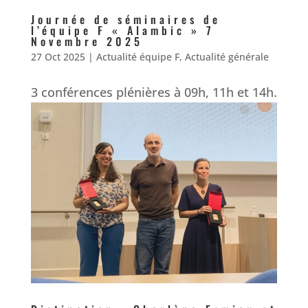
Journée de séminaires de
l’équipe F « Alambic » 7
Novembre 2025
27 Oct 2025
|
Actualité équipe F
,
Actualité générale
3 conférences plénières à 09h, 11h et 14h.