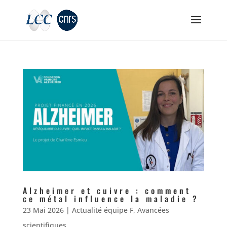
Alzheimer et cuivre : comment
ce métal influence la maladie ?
23 Mai 2026
|
Actualité équipe F
,
Avancées
scientifiques