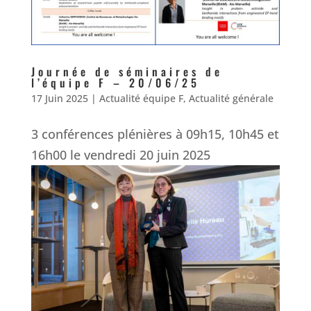
Journée de séminaires de
l’équipe F – 20/06/25
17 Juin 2025
|
Actualité équipe F
,
Actualité générale
3 conférences plénières à 09h15, 10h45 et
16h00 le vendredi 20 juin 2025