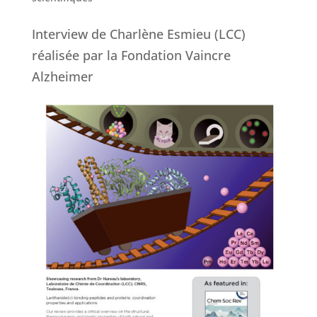
Interview de Charlène Esmieu (LCC)
réalisée par la Fondation Vaincre
Alzheimer