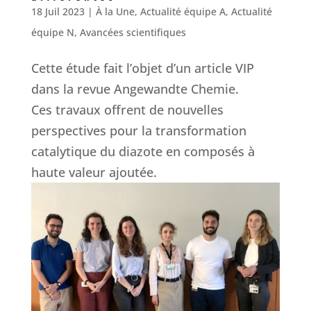
18 Juil 2023
|
À la Une
,
Actualité équipe A
,
Actualité
équipe N
,
Avancées scientifiques
Cette étude fait l’objet d’un article VIP
dans la revue Angewandte Chemie.
Ces travaux offrent de nouvelles
perspectives pour la transformation
catalytique du diazote en composés à
haute valeur ajoutée.