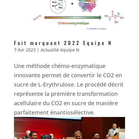
Fait marquant 2022 Equipe N
7 Avr 2023
|
Actualité équipe N
Une méthode chémo-enzymatique
innovante permet de convertir le CO2 en
sucre de L-Erythrulose. Le procédé décrit
représente la première transformation
acellulaire du CO2 en sucre de manière
parfaitement énantiosélective.