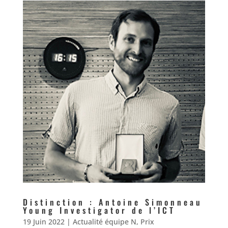
Distinction : Antoine Simonneau
Young Investigator de l’ICT
19 Juin 2022
|
Actualité équipe N
,
Prix