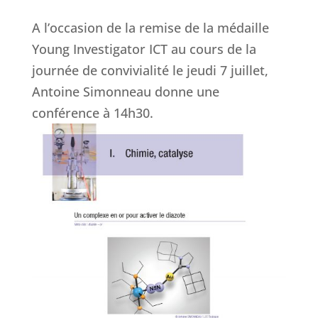
A l’occasion de la remise de la médaille
Young Investigator ICT au cours de la
journée de convivialité le jeudi 7 juillet,
Antoine Simonneau donne une
conférence à 14h30.