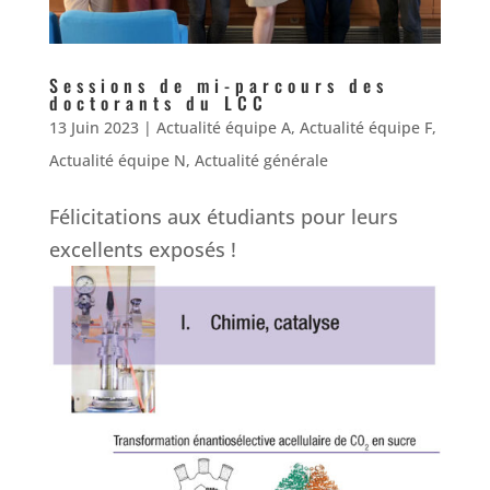
Sessions de mi-parcours des
doctorants du LCC
13 Juin 2023
|
Actualité équipe A
,
Actualité équipe F
,
Actualité équipe N
,
Actualité générale
Félicitations aux étudiants pour leurs
excellents exposés !