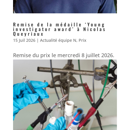
Remise de la médaille ‘Young
investigator award’ à Nicolas
Queyriaux
15 Juil 2026
|
Actualité équipe N
,
Prix
Remise du prix le mercredi 8 juillet 2026.