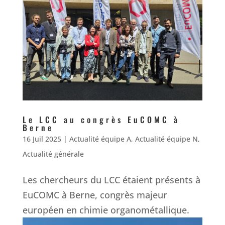
Le LCC au congrès EuCOMC à
Berne
16 Juil 2025
|
Actualité équipe A
,
Actualité équipe N
,
Actualité générale
Les chercheurs du LCC étaient présents à
EuCOMC à Berne, congrès majeur
européen en chimie organométallique.