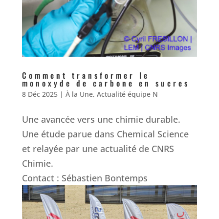
Comment transformer le
monoxyde de carbone en sucres
8 Déc 2025
|
À la Une
,
Actualité équipe N
Une avancée vers une chimie durable.
Une étude parue dans Chemical Science
et relayée par une actualité de CNRS
Chimie.
Contact : Sébastien Bontemps