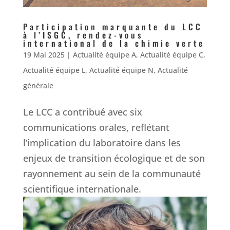
Participation marquante du LCC
à l’ISGC, rendez-vous
international de la chimie verte
19 Mai 2025
|
Actualité équipe A
,
Actualité équipe C
,
Actualité équipe L
,
Actualité équipe N
,
Actualité
générale
Le LCC a contribué avec six
communications orales, reflétant
l’implication du laboratoire dans les
enjeux de transition écologique et de son
rayonnement au sein de la communauté
scientifique internationale.