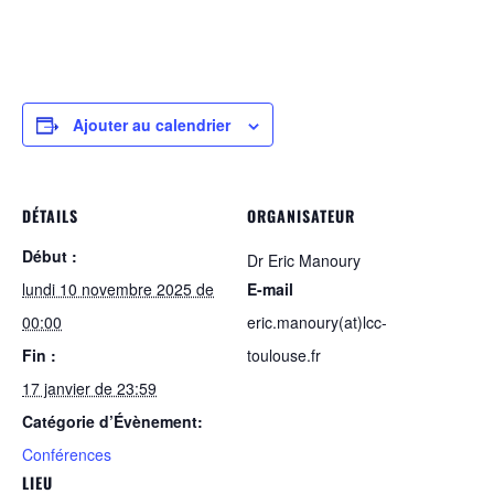
Ajouter au calendrier
DÉTAILS
ORGANISATEUR
Début :
Dr Eric Manoury
lundi 10 novembre 2025 de
E-mail
00:00
eric.manoury(at)lcc-
Fin :
toulouse.fr
17 janvier de 23:59
Catégorie d’Évènement:
Conférences
LIEU