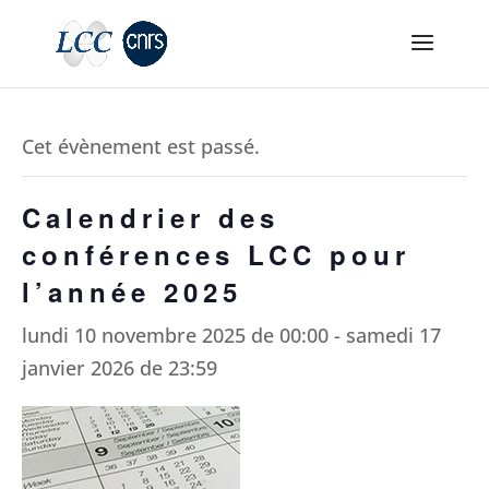
Cet évènement est passé.
Calendrier des
conférences LCC pour
l’année 2025
lundi 10 novembre 2025 de 00:00
-
samedi 17
janvier 2026 de 23:59