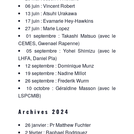
06 juin : Vincent Robert
13 juin : Atsuhi Urakawa
17 juin : Evamarie Hey-Hawkins
27 juin : Marie Lopez
01 septembre : Takashi Matsuo (avec le
CEMES, Gwenael Rapenne)
05 septembre : Yohei Shimizu (avec le
LHFA, Daniel Pla)
12 septembre : Dominique Munz
19 septembre : Nadine Millot
26 septembre : Frederik Wurm
10 octobre : Géraldine Masson (avec le
LSPCMIB)
Archives 2024
26 janvier : Pr Matthew Fuchter
2 février : Raphael Rodriguez