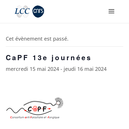
Cet évènement est passé.
CaPF 13e journées
mercredi 15 mai 2024
-
jeudi 16 mai 2024