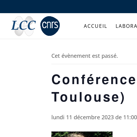
ACCUEIL
LABORA
Cet évènement est passé.
Conférence
Toulouse)
lundi 11 décembre 2023 de 11:00