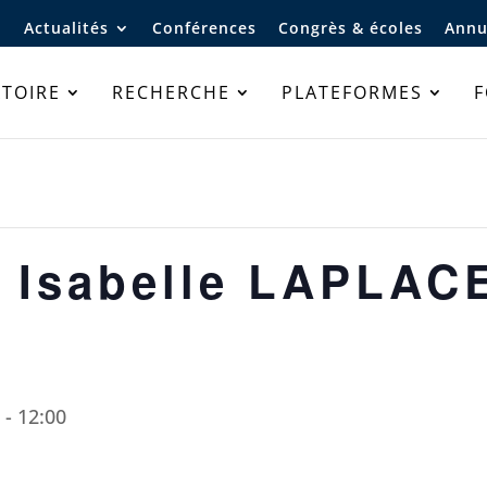
Actualités
Conférences
Congrès & écoles
Annu
TOIRE
RECHERCHE
PLATEFORMES
 Isabelle LAPLAC
-
12:00