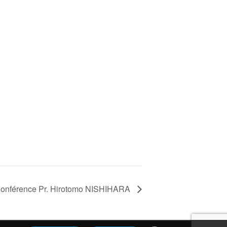
onférence Pr. Hirotomo NISHIHARA