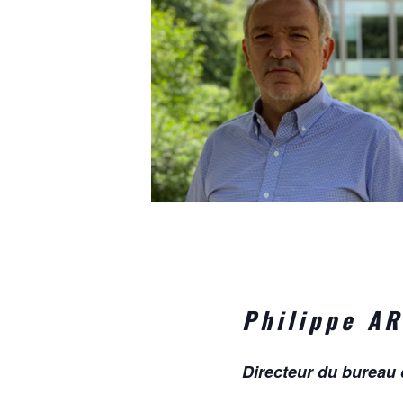
Philippe A
Directeur du bureau