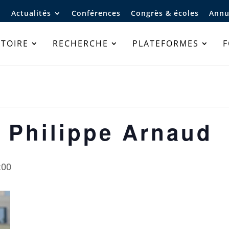
Actualités
Conférences
Congrès & écoles
Annu
TOIRE
RECHERCHE
PLATEFORMES
 Philippe Arnaud
:00