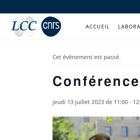
ACCUEIL
LABORA
Cet évènement est passé.
Conférence
jeudi 13 juillet 2023 de 11:00
-
12