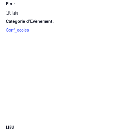
Fin :
19 juin
Catégorie d’Évènement:
Conf_ecoles
LIEU