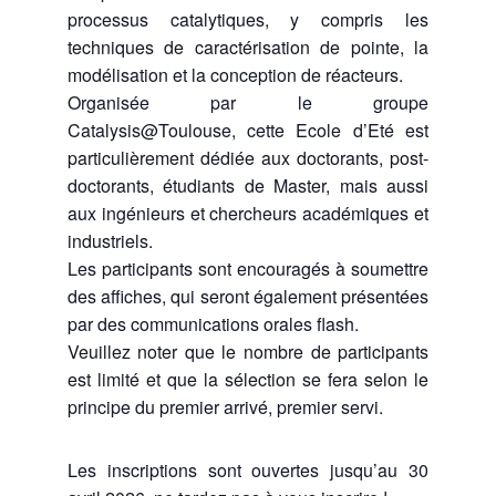
processus catalytiques, y compris les
techniques de caractérisation de pointe, la
modélisation et la conception de réacteurs.
Organisée par le groupe
Catalysis@Toulouse, cette Ecole d’Eté est
particulièrement dédiée aux doctorants, post-
doctorants, étudiants de Master, mais aussi
aux ingénieurs et chercheurs académiques et
industriels.
Les participants sont encouragés à soumettre
des affiches, qui seront également présentées
par des communications orales flash.
Veuillez noter que le nombre de participants
est limité et que la sélection se fera selon le
principe du premier arrivé, premier servi.
Les inscriptions sont ouvertes jusqu’au 30