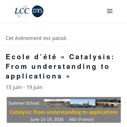
Cet évènement est passé.
Ecole d’été « Catalysis:
From understanding to
applications »
15 juin
-
19 juin