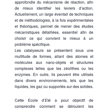
approfondie du mécanisme de réaction, afin
de mieux identifier les leviers d’action.
Actuellement, un large éventail de techniques
et de méthodologies, à la fois expérimentales
et théoriques, permet de mener des études
mécanistiques détaillées, essentiel afin de
choisir ce qui convient le mieux à un
problème spécifique.
Les catalyseurs se présentent sous une
multitude de formes, allant des atomes et
molécules aux nano-objets et structures
complexes telles que les zéolithes ou les
enzymes. En outre, ils peuvent être utilisés
dans divers environnements, tels que les
liquides, les gaz ou supportés sur des solides.
Cette Ecole d’Eté a pour objectif de
comprendre comment se déroulent les