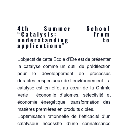
4th Summer School
“Catalysis: from
understanding to
applications”
L’objectif de cette Ecole d’Eté est de présenter
la catalyse comme un outil de prédilection
pour le développement de processus
durables, respectueux de l’environnement. La
catalyse est en effet au cœur de la Chimie
Verte : économie d’atomes, sélectivité et
économie énergétique, transformation des
matières premières en produits cibles.
L’optimisation rationnelle de l’efficacité d’un
catalyseur nécessite d’une connaissance