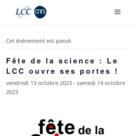
Cet évènement est passé.
Fête de la science : Le
LCC ouvre ses portes !
vendredi 13 octobre 2023
-
samedi 14 octobre
2023