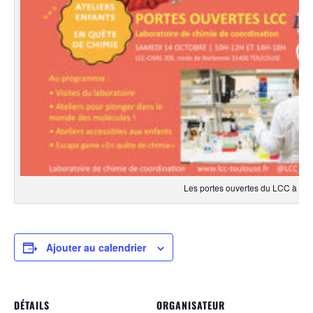
Les portes ouvertes du LCC à Toul
Ajouter au calendrier
DÉTAILS
ORGANISATEUR