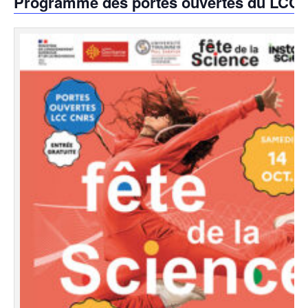
Programme des portes ouvertes du LCC