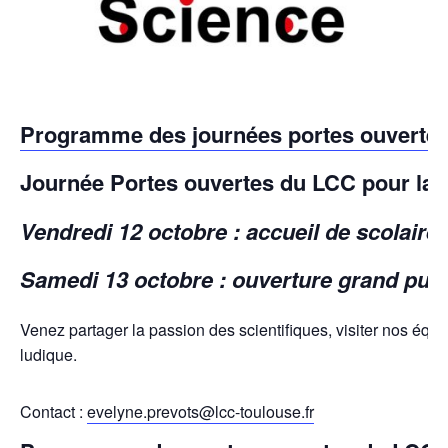
Programme des journées portes ouverte
Journée Portes ouvertes du LCC pour la F
Vendredi 12 octobre : accueil de scolaire
Samedi 13 octobre : ouverture grand publ
Venez partager la passion des scientifiques, visiter nos équi
ludique.
Contact :
evelyne.prevots@lcc-toulouse.fr