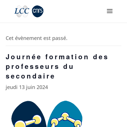
Cet évènement est passé.
Journée formation des
professeurs du
secondaire
jeudi 13 juin 2024