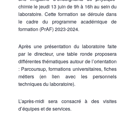
chimie le jeudi 13 juin de 9h à 16h au sein du
laboratoire. Cette formation se déroule dans
le cadre du programme académique de
formation (PrAF) 2023-2024.
Après une présentation du laboratoire faite
par le directeur, une table ronde proposera
différentes thématiques autour de l’orientation
: Parcoursup, formations universitaires, fiches
métiers (en lien avec les personnels
techniques du laboratoire).
L’après-midi sera consacré à des visites
d’équipes et de services.