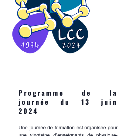
Programme de la
journée du 13 juin
2024
Une journée de formation est organisée pour
une vingtaine d’enseignants de physique-