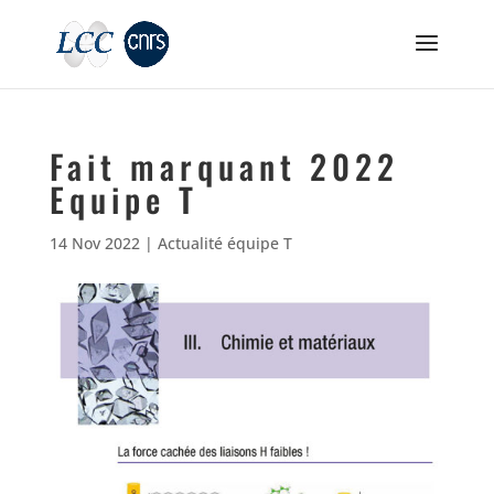
Fait marquant 2022
Equipe T
14 Nov 2022
|
Actualité équipe T