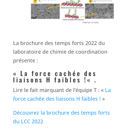
La brochure des temps forts 2022 du
laboratoire de chimie de coordination
présente :
«
La force cachée des
liaisons H faibles !
« .
Lire le fait marquant de l’équipe T : «
La
force cachée des liaisons H faibles !
»
Découvrez la brochure des temps forts
du LCC 2022