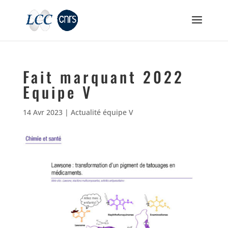
Fait marquant 2022
Equipe V
14 Avr 2023
|
Actualité équipe V