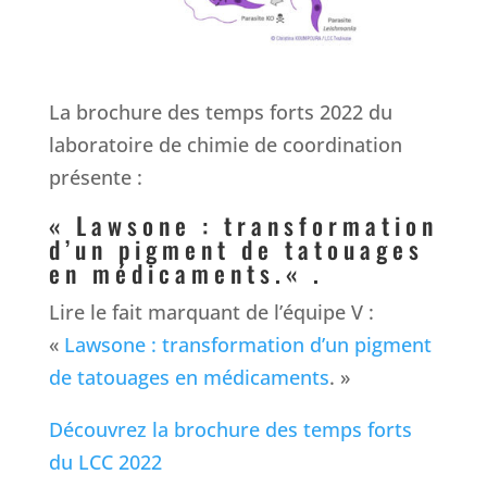
La brochure des temps forts 2022 du
laboratoire de chimie de coordination
présente :
«
Lawsone : transformation
d’un pigment de tatouages
en médicaments.
« .
Lire le fait marquant de l’équipe V :
«
Lawsone : transformation d’un pigment
de tatouages en médicaments
. »
Découvrez la brochure des temps forts
du LCC 2022