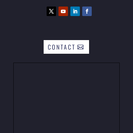
CONTACT