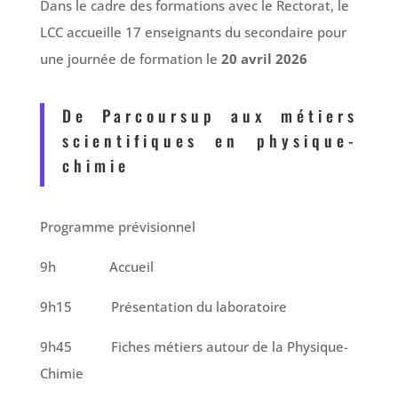
Dans le cadre des formations avec le Rectorat, le
LCC accueille 17 enseignants du secondaire pour
une journée de formation le
20 avril 2026
De Parcoursup aux métiers
scientifiques en physique-
chimie
Programme prévisionnel
9h Accueil
9h15 Présentation du laboratoire
9h45 Fiches métiers autour de la Physique-
Chimie