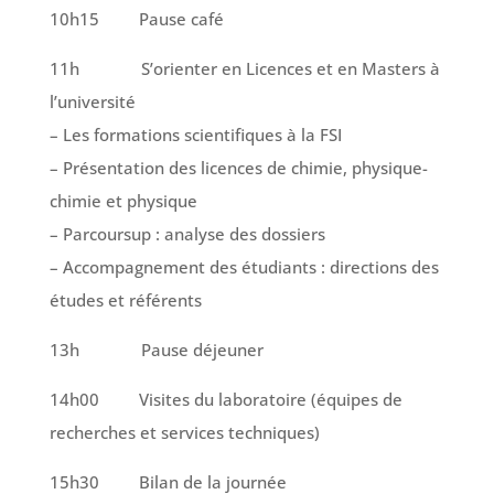
10h15 Pause café
11h S’orienter en Licences et en Masters à
l’université
– Les formations scientifiques à la FSI
– Présentation des licences de chimie, physique-
chimie et physique
– Parcoursup : analyse des dossiers
– Accompagnement des étudiants : directions des
études et référents
13h Pause déjeuner
14h00 Visites du laboratoire (équipes de
recherches et services techniques)
15h30 Bilan de la journée