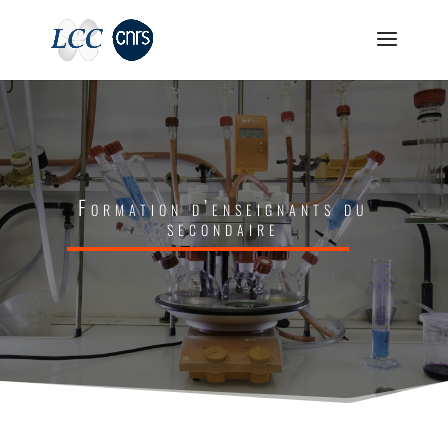
Formation d’enseignants du
secondaire