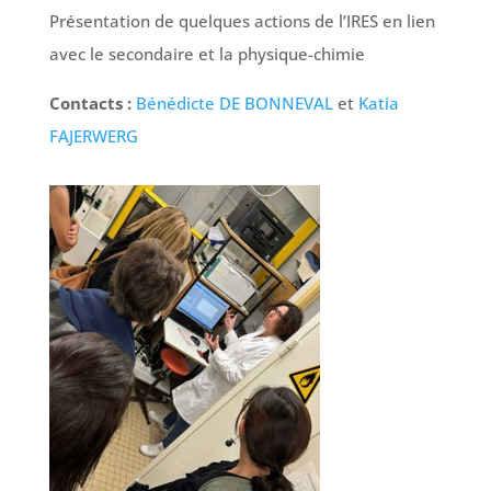
Présentation de quelques actions de l’IRES en lien
avec le secondaire et la physique-chimie
Contacts :
Bénédicte DE BONNEVAL
et
Katia
FAJERWERG