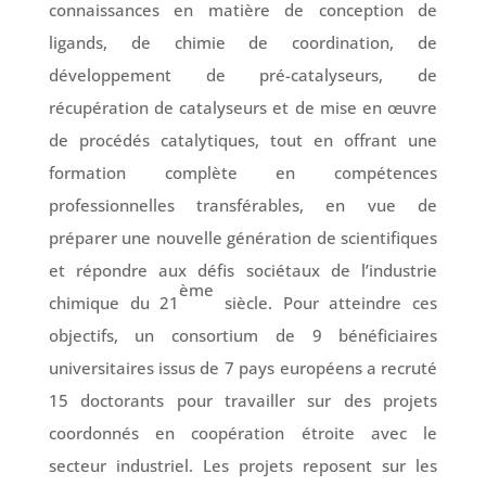
connaissances en matière de conception de
ligands, de chimie de coordination, de
développement de pré-catalyseurs, de
récupération de catalyseurs et de mise en œuvre
de procédés catalytiques, tout en offrant une
formation complète en compétences
professionnelles transférables, en vue de
préparer une nouvelle génération de scientifiques
et répondre aux défis sociétaux de l’industrie
ème
chimique du 21
siècle. Pour atteindre ces
objectifs, un consortium de 9 bénéficiaires
universitaires issus de 7 pays européens a recruté
15 doctorants pour travailler sur des projets
coordonnés en coopération étroite avec le
secteur industriel. Les projets reposent sur les