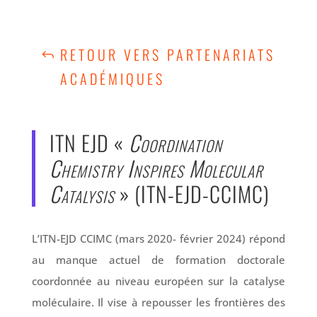
RETOUR VERS PARTENARIATS
ACADÉMIQUES
ITN EJD «
Coordination
Chemistry Inspires Molecular
Catalysis
» (ITN-EJD-CCIMC)
L’ITN-EJD CCIMC (mars 2020- février 2024) répond
au manque actuel de formation doctorale
coordonnée au niveau européen sur la catalyse
moléculaire. Il vise à repousser les frontières des