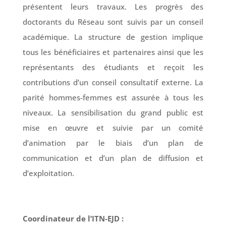
présentent leurs travaux. Les progrès des
doctorants du Réseau sont suivis par un conseil
académique. La structure de gestion implique
tous les bénéficiaires et partenaires ainsi que les
représentants des étudiants et reçoit les
contributions d’un conseil consultatif externe. La
parité hommes-femmes est assurée à tous les
niveaux. La sensibilisation du grand public est
mise en œuvre et suivie par un comité
d’animation par le biais d’un plan de
communication et d’un plan de diffusion et
d’exploitation.
Coordinateur de l’ITN-EJD :