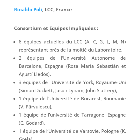
Rinaldo Poli
, LCC, France
Consortium et Equipes Impliquées :
6 équipes actuelles du LCC (A, C, G, L, M, N)
représentant près de la moitié du Laboratoire,
2 équipes de l’Université Autonome de
Barcelone, Espagne (Rosa Maria Sebastián et
Agustí Lledós),
3 équipes de l’Université de York, Royaume-Uni
(Simon Duckett, Jason Lynam, John Slattery),
1 équipe de l’Université de Bucarest, Roumanie
(V. Pârvulescu),
1 équipe de l’université de Tarragone, Espagne
(C. Godard),
1 équipe de l’Université de Varsovie, Pologne (K.
Grela),