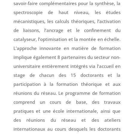
savoir-faire complémentaires pour la synthèse, la
spectroscopie de haut niveau, les études
mécanistiques, les calculs théoriques, l’activation
de liaisons, l’ancrage et le confinement du
catalyseur, l’optimisation et la montée en échelle.
L’approche innovante en matière de formation
implique également 8 partenaires du secteur non-
universitaire entièrement intégrés via l’accueil en
stage de chacun des 15 doctorants et la
participation à la formation théorique et aux
réunions du réseau. Le programme de formation
comprend un cours de base, des travaux
pratiques et une école internationale, ainsi que
des réunions du réseau et des ateliers
internationaux au cours desquels les doctorants