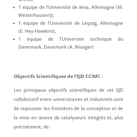
1 équipe de l’Université de Iéna, Allemagne (M.
Westerhausen)),
1 équipe de l’Université de Leipzig, Allemagne
(E. Hey-Hawkins),
1 équipe de l’Université technique du
Danemark, Danemark (A. Riisager)
Objectifs Scientifiques de l’EJD CCIMC :
Les principaux objectifs scientifiques de cet EJD
collaboratif entre universitaires et industriels sont
de repousser les frontières de la conception et de
la mise en œuvre de catalyseurs intégrés et, plus
précisément, de :