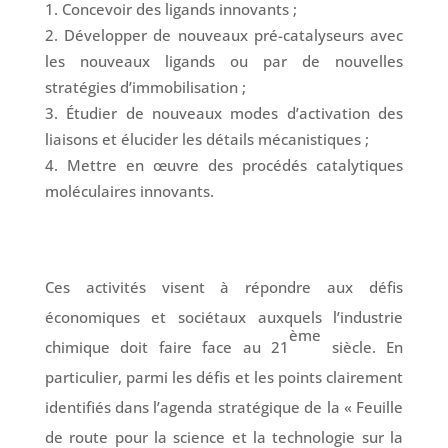
Concevoir des ligands innovants ;
Développer de nouveaux pré-catalyseurs avec
les nouveaux ligands ou par de nouvelles
stratégies d’immobilisation ;
Étudier de nouveaux modes d’activation des
liaisons et élucider les détails mécanistiques ;
Mettre en œuvre des procédés catalytiques
moléculaires innovants.
Ces activités visent à répondre aux défis
économiques et sociétaux auxquels l’industrie
ème
chimique doit faire face au 21
siècle. En
particulier, parmi les défis et les points clairement
identifiés dans l’agenda stratégique de la « Feuille
de route pour la science et la technologie sur la