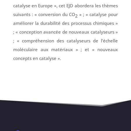
catalyse en Europe », cet EJD abordera les thèmes
suivants : « conversion du CO
» ; « catalyse pour
2
améliorer la durabilité des processus chimiques »
; « conception avancée de nouveaux catalyseurs »
; « compréhension des catalyseurs de l’échelle
moléculaire aux matériaux » ; et « nouveaux
concepts en catalyse ».