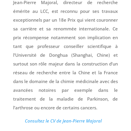
Jean-Pierre Majoral, directeur de recherche
émérite au LCC, est reconnu pour ses travaux
exceptionnels par un 18e Prix qui vient couronner
sa carrière et sa renommée internationale. Ce
prix récompense notamment son implication en
tant que professeur conseiller scientifique à
l’Université de Donghua (Shanghai, Chine) et
surtout son rôle majeur dans la construction d’un
réseau de recherche entre la Chine et la France
dans le domaine de la chimie médicinale avec des
avancées notoires par exemple dans le
traitement de la maladie de Parkinson, de
l’arthrose ou encore de certains cancers.
Consultez le CV de Jean-Pierre Majoral