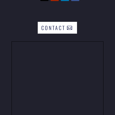
CONTACT