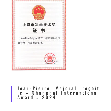
Jean-Pierre Majoral reçoit
le « Shanghai International
Award » 2024