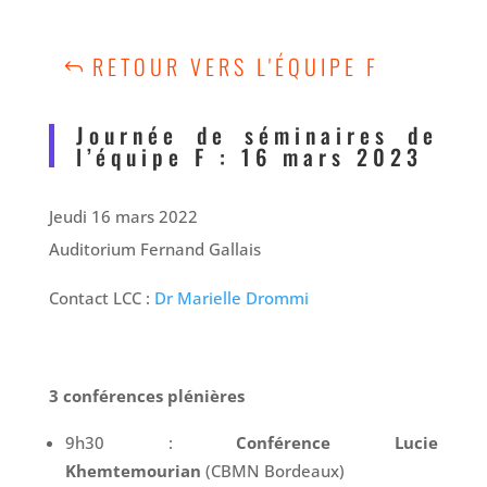
RETOUR VERS L'ÉQUIPE F
Journée de séminaires de
l’équipe F : 16 mars 2023
Jeudi 16 mars 2022
Auditorium Fernand Gallais
Contact LCC :
Dr Marielle Drommi
3 conférences plénières
9h30 :
Conférence
Lucie
Khemtemourian
(CBMN Bordeaux)