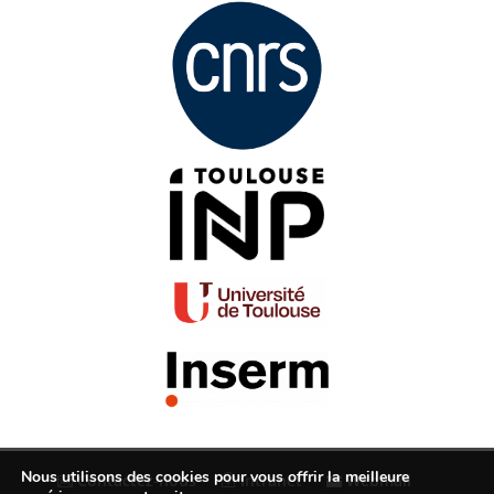
Nous utilisons des cookies pour vous offrir la meilleure
Contactez-nous
Intranet
Webmail