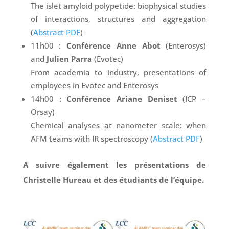
The islet amyloid polypetide: biophysical studies
of interactions, structures and aggregation
(
Abstract PDF
)
11h00 :
Conférence
Anne Abot
(Enterosys)
and
Julien Parra
(Evotec)
From academia to industry, presentations of
employees in Evotec and Enterosys
14h00 :
Conférence
Ariane Deniset
(ICP –
Orsay)
Chemical analyses at nanometer scale: when
AFM teams with IR spectroscopy (
Abstract PDF
)
A suivre également les présentations de
Christelle Hureau et des étudiants de l’équipe.