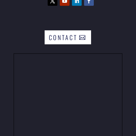
CONTACT