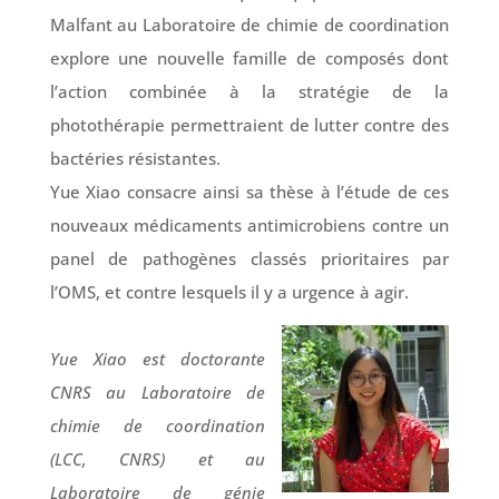
Malfant au Laboratoire de chimie de coordination
explore une nouvelle famille de composés dont
l’action combinée à la stratégie de la
photothérapie permettraient de lutter contre des
bactéries résistantes.
Yue Xiao consacre ainsi sa thèse à l’étude de ces
nouveaux médicaments antimicrobiens contre un
panel de pathogènes classés prioritaires par
l’OMS, et contre lesquels il y a urgence à agir.
Yue Xiao est doctorante
CNRS au Laboratoire de
chimie de coordination
(LCC, CNRS) et au
Laboratoire de génie