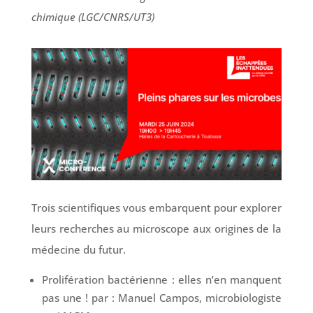
chimique (LGC/CNRS/UT3)
Trois scientifiques vous embarquent pour explorer
leurs recherches au microscope aux origines de la
médecine du futur.
Prolifération bactérienne : elles n’en manquent
pas une ! par
:
Manuel Campos, microbiologiste