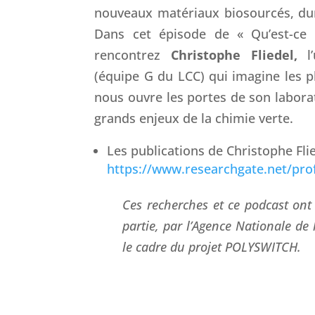
nouveaux matériaux biosourcés, du
Dans cet épisode de « Qu’est-ce 
rencontrez
Christophe Fliedel,
l’
(équipe G du LCC) qui imagine les p
nous ouvre les portes de son laborat
grands enjeux de la chimie verte.
Les publications de Christophe Flie
https://www.researchgate.net/prof
Ces recherches et ce podcast ont
partie, par l’Agence Nationale de
le cadre du projet POLYSWITCH.