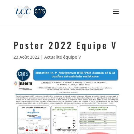
Poster 2022 Equipe V
23 Août 2022
|
Actualité équipe V