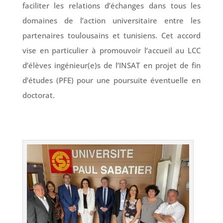
faciliter les relations d’échanges dans tous les
domaines de l’action universitaire entre les
partenaires toulousains et tunisiens. Cet accord
vise en particulier à promouvoir l’accueil au LCC
d’élèves ingénieur(e)s de l’INSAT en projet de fin
d’études (PFE) pour une poursuite éventuelle en
doctorat.