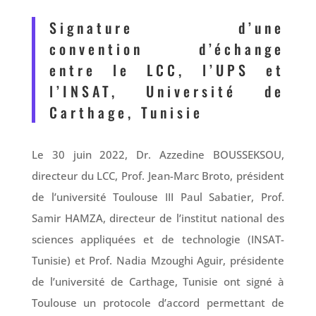
Signature d’une
convention d’échange
entre le LCC, l’UPS et
l’INSAT, Université de
Carthage, Tunisie
Le 30 juin 2022, Dr. Azzedine BOUSSEKSOU,
directeur du LCC, Prof. Jean-Marc Broto, président
de l’université Toulouse III Paul Sabatier, Prof.
Samir HAMZA, directeur de l’institut national des
sciences appliquées et de technologie (INSAT-
Tunisie) et Prof. Nadia Mzoughi Aguir, présidente
de l’université de Carthage, Tunisie ont signé à
Toulouse un protocole d’accord permettant de