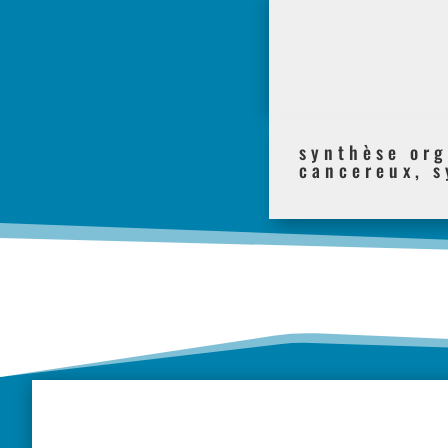
synthèse org
cancereux, 