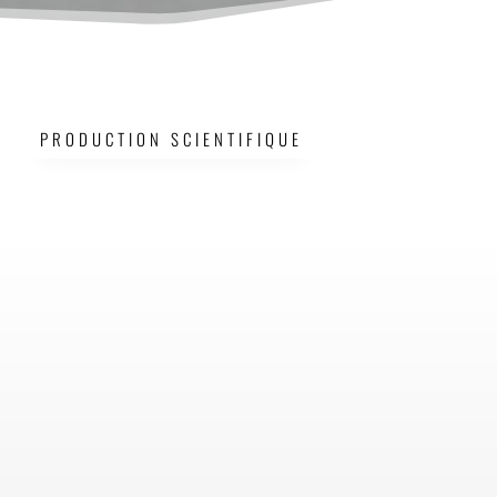
PRODUCTION SCIENTIFIQUE