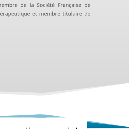
 membre de la Société Française de
érapeutique et membre titulaire de