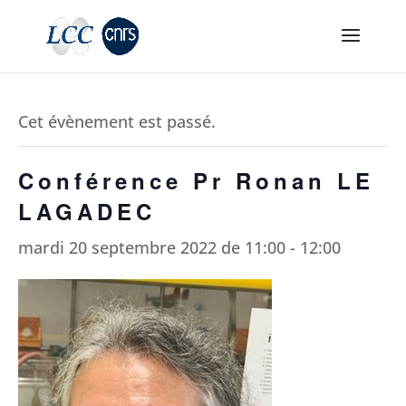
Cet évènement est passé.
Conférence Pr Ronan LE
LAGADEC
mardi 20 septembre 2022 de 11:00
-
12:00