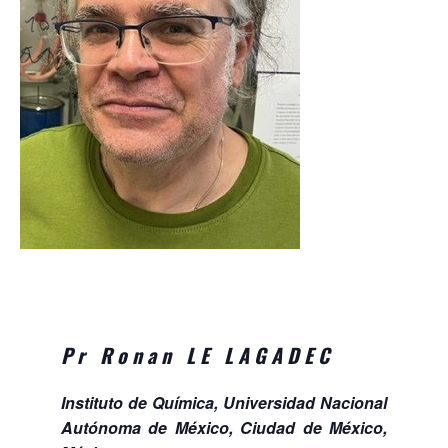
Pr Ronan LE LAGADEC
Instituto de Química, Universidad Nacional
Autónoma de México, Ciudad de México,