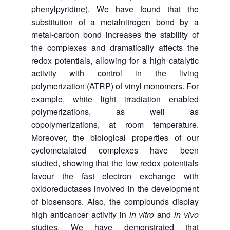
phenylpyridine). We have found that the
substitution of a metalnitrogen bond by a
metal-carbon bond increases the stability of
the complexes and dramatically affects the
redox potentials, allowing for a high catalytic
activity with control in the living
polymerization (ATRP) of vinyl monomers. For
example, white light irradiation enabled
polymerizations, as well as
copolymerizations, at room temperature.
Moreover, the biological properties of our
cyclometalated complexes have been
studied, showing that the low redox potentials
favour the fast electron exchange with
oxidoreductases involved in the development
of biosensors. Also, the complounds display
high anticancer activity in
in vitro
and
in vivo
studies. We have demonstrated that