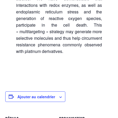
interactions with redox enzymes, as well as
endoplasmic reticulum stress and the
generation of reactive oxygen species,
participate in the cell death. This
« multitargeting » strategy may generate more
selective molecules and thus help circumvent
resistance phenomena commonly observed
with platinum derivatives.
Ajouter au calendrier