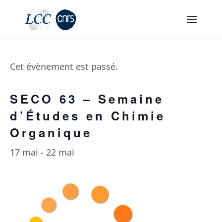
Cet évènement est passé.
SECO 63 – Semaine
d’Études en Chimie
Organique
17 mai
-
22 mai