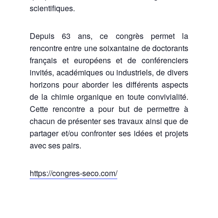
scientifiques.
Depuis 63 ans, ce congrès permet la
rencontre entre une soixantaine de doctorants
français et européens et de conférenciers
invités, académiques ou industriels, de divers
horizons pour aborder les différents aspects
de la chimie organique en toute convivialité.
Cette rencontre a pour but de permettre à
chacun de présenter ses travaux ainsi que de
partager et/ou confronter ses idées et projets
avec ses pairs.
https://congres-seco.com/