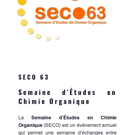
SECO 63
Semaine d’Études en
Chimie Organique
La
Semaine d’Études en Chimie
Organique
(SECO) est un événement annuel
qui permet une semaine d’échanges entre