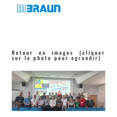
Retour en images (cliquer
sur la photo pour agrandir)