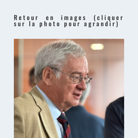
Retour en images (cliquer
sur la photo pour agrandir)