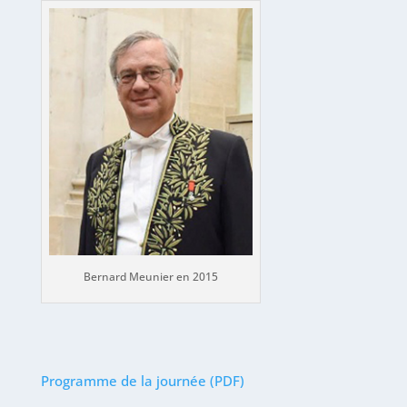
Bernard Meunier en 2015
Programme de la journée (PDF)