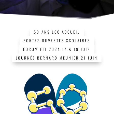
50 ANS LCC ACCUEIL
PORTES OUVERTES SCOLAIRES
FORUM FIT 2024 17 & 18 JUIN
JOURNÉE BERNARD MEUNIER 21 JUIN