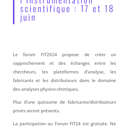
scientifique : 17 et 18
juin
Le forum FIT2024 propose de créer un
rapprochement et des échanges entre les
chercheurs, les plateformes d’analyse, les
fabricants et les distributeurs dans le domaine
des analyses physico-chimiques.
Plus d’une quinzaine de fabricants/distributeurs
privés seront présents.
La participation au Forum FIT24 est gratuite. Ne