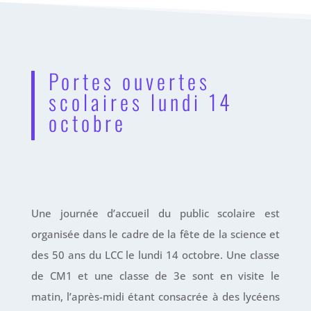
Portes ouvertes
scolaires lundi 14
octobre
Une journée d’accueil du public scolaire est
organisée dans le cadre de la fête de la science et
des 50 ans du LCC le lundi 14 octobre. Une classe
de CM1 et une classe de 3e sont en visite le
matin, l’après-midi étant consacrée à des lycéens