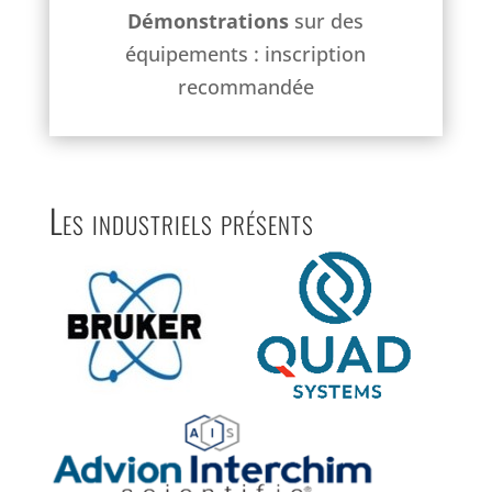
Démonstrations
sur des
équipements : inscription
recommandée
Les industriels présents