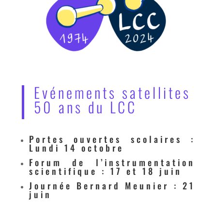
Evénements satellites
50 ans du LCC
Portes ouvertes scolaires
:
Lundi 14 octobre
Forum de l’instrumentation
scientifique
: 17 et 18 juin
Journée Bernard Meunier
: 21
juin