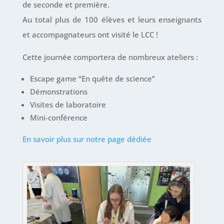
de seconde et première.
Au total plus de 100 élèves et leurs enseignants
et accompagnateurs ont visité le LCC !
Cette journée comportera de nombreux ateliers :
Escape game “En quête de science”
Démonstrations
Visites de laboratoire
Mini-conférence
En savoir plus sur notre page dédiée