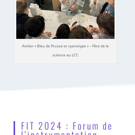
Atelier « Bleu de Prusse et cyanotype » – Fête de la
science au LCC
FIT 2024 : Forum de
l’instrumentation