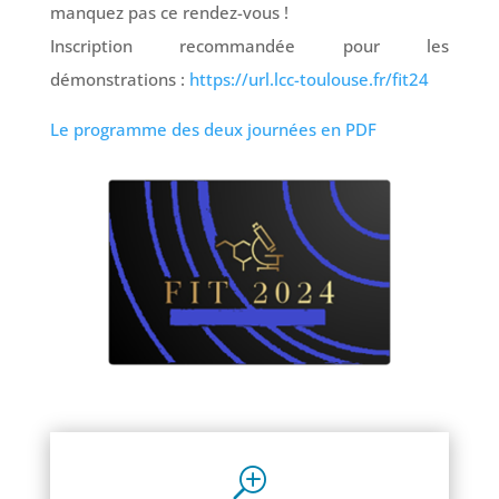
manquez pas ce rendez-vous !
Inscription recommandée pour les
démonstrations :
https://url.lcc-toulouse.fr/fit24
Le programme des deux journées en PDF
T