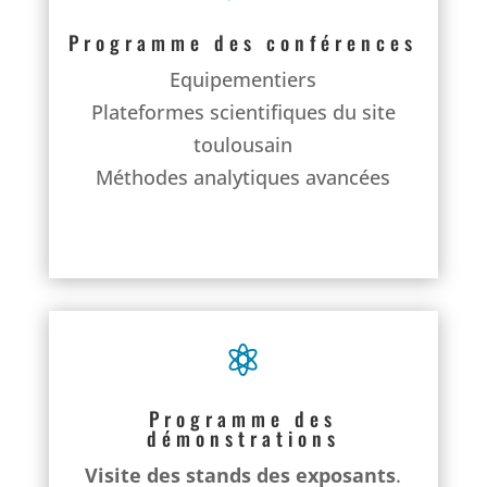
Programme des conférences
Equipementiers
Plateformes scientifiques du site
toulousain
Méthodes analytiques avancées

Programme des
démonstrations
Visite des stands des exposants
.