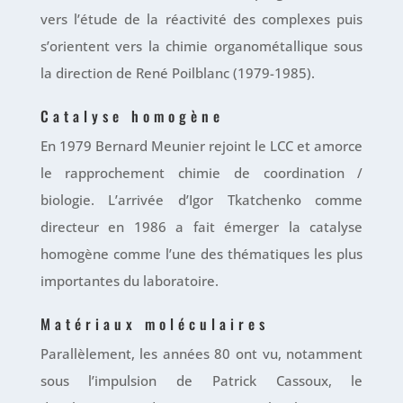
vers l’étude de la réactivité des complexes puis
s’orientent vers la chimie organométallique sous
la direction de René Poilblanc (1979-1985).
Catalyse homogène
En 1979 Bernard Meunier rejoint le LCC et amorce
le rapprochement chimie de coordination /
biologie. L’arrivée d’Igor Tkatchenko comme
directeur en 1986 a fait émerger la catalyse
homogène comme l’une des thématiques les plus
importantes du laboratoire.
Matériaux moléculaires
Parallèlement, les années 80 ont vu, notamment
sous l’impulsion de Patrick Cassoux, le