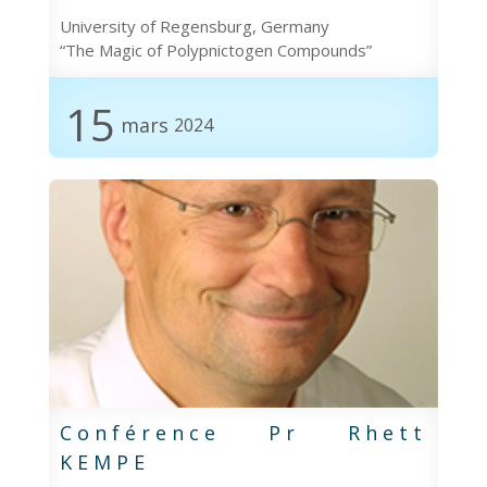
University of Regensburg, Germany
“The Magic of Polypnictogen Compounds”
15
mars
2024
Conférence Pr Rhett
KEMPE