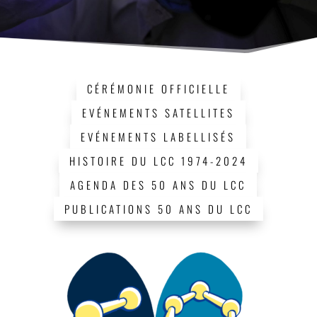
CÉRÉMONIE OFFICIELLE
EVÉNEMENTS SATELLITES
EVÉNEMENTS LABELLISÉS
HISTOIRE DU LCC 1974-2024
AGENDA DES 50 ANS DU LCC
PUBLICATIONS 50 ANS DU LCC