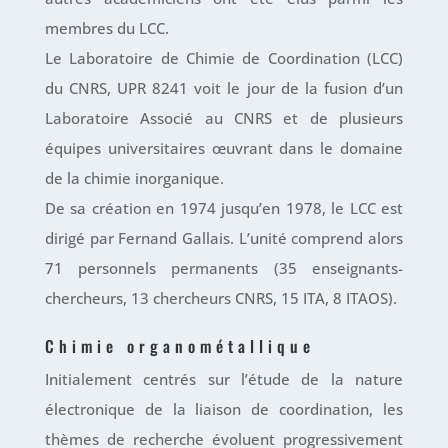
membres du LCC.
Le Laboratoire de Chimie de Coordination (LCC)
du CNRS, UPR 8241 voit le jour de la fusion d’un
Laboratoire Associé au CNRS et de plusieurs
équipes universitaires œuvrant dans le domaine
de la chimie inorganique.
De sa création en 1974 jusqu’en 1978, le LCC est
dirigé par Fernand Gallais. L’unité comprend alors
71 personnels permanents (35 enseignants-
chercheurs, 13 chercheurs CNRS, 15 ITA, 8 ITAOS).
Chimie organométallique
Initialement centrés sur l’étude de la nature
électronique de la liaison de coordination, les
thèmes de recherche évoluent progressivement