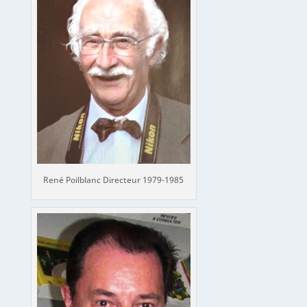
René Poilblanc Directeur 1979-1985