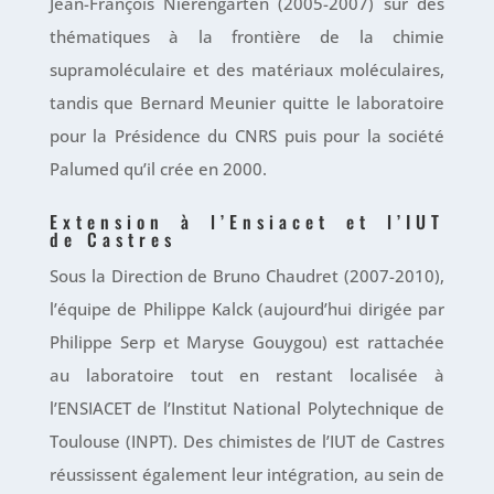
Jean-François Nierengarten (2005-2007) sur des
thématiques à la frontière de la chimie
supramoléculaire et des matériaux moléculaires,
tandis que Bernard Meunier quitte le laboratoire
pour la Présidence du CNRS puis pour la société
Palumed qu’il crée en 2000.
Extension à l’Ensiacet et l’IUT
de Castres
Sous la Direction de Bruno Chaudret (2007-2010),
l’équipe de Philippe Kalck (aujourd’hui dirigée par
Philippe Serp et Maryse Gouygou) est rattachée
au laboratoire tout en restant localisée à
l’ENSIACET de l’Institut National Polytechnique de
Toulouse (INPT). Des chimistes de l’IUT de Castres
réussissent également leur intégration, au sein de