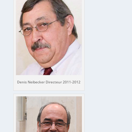
Denis Neibecker Directeur 2011-2012