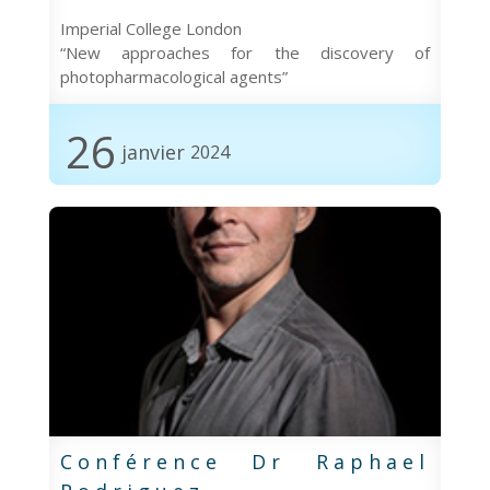
Imperial College London
“New approaches for the discovery of
photopharmacological agents”
26
janvier
2024
Conférence Dr Raphael