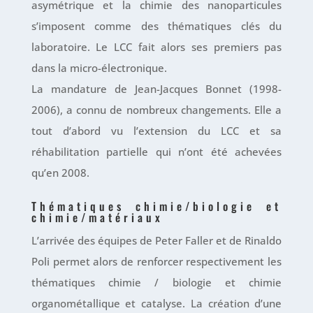
asymétrique et la chimie des nanoparticules
s’imposent comme des thématiques clés du
laboratoire. Le LCC fait alors ses premiers pas
dans la micro-électronique.
La mandature de Jean-Jacques Bonnet (1998-
2006), a connu de nombreux changements. Elle a
tout d’abord vu l’extension du LCC et sa
réhabilitation partielle qui n’ont été achevées
qu’en 2008.
Thématiques chimie/biologie et
chimie/matériaux
L’arrivée des équipes de Peter Faller et de Rinaldo
Poli permet alors de renforcer respectivement les
thématiques chimie / biologie et chimie
organométallique et catalyse. La création d’une