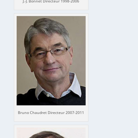
J.-J. Bonnet Directeur 1998-2006
Bruno Chaudret Directeur 2007-2011