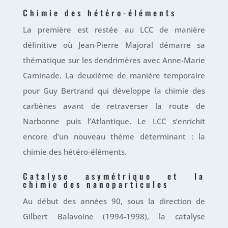
Chimie des hétéro-éléments
La première est restée au LCC de manière
définitive où Jean-Pierre Majoral démarre sa
thématique sur les dendrimères avec Anne-Marie
Caminade. La deuxième de manière temporaire
pour Guy Bertrand qui développe la chimie des
carbènes avant de retraverser la route de
Narbonne puis l’Atlantique. Le LCC s’enrichit
encore d’un nouveau thème déterminant : la
chimie des hétéro-éléments.
Catalyse asymétrique et la
chimie des nanoparticules
Au début des années 90, sous la direction de
Gilbert Balavoine (1994-1998), la catalyse