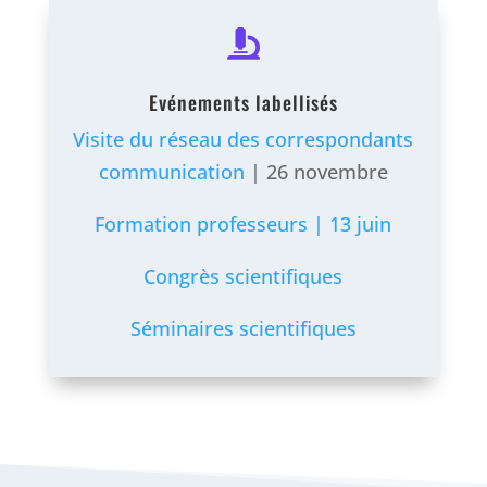

Evénements labellisés
Visite du réseau des correspondants
communication
| 26 novembre
Formation professeurs | 13 juin
Congrès scientifiques
Séminaires scientifiques