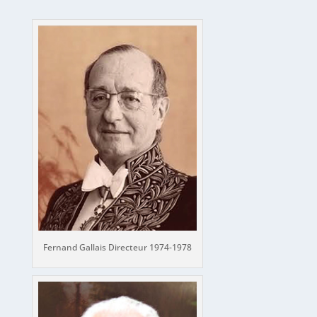
Fernand Gallais Directeur 1974-1978