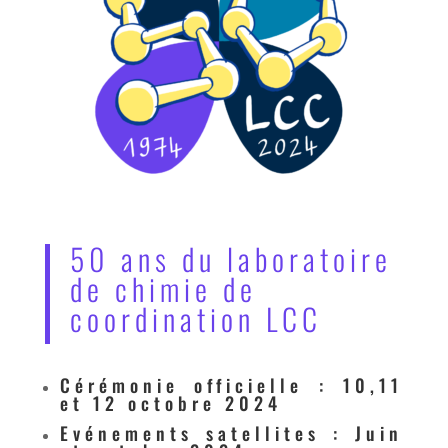
50 ans du laboratoire
de chimie de
coordination LCC
Cérémonie officielle : 10,11
et 12 octobre 2024
Evénements satellites : Juin