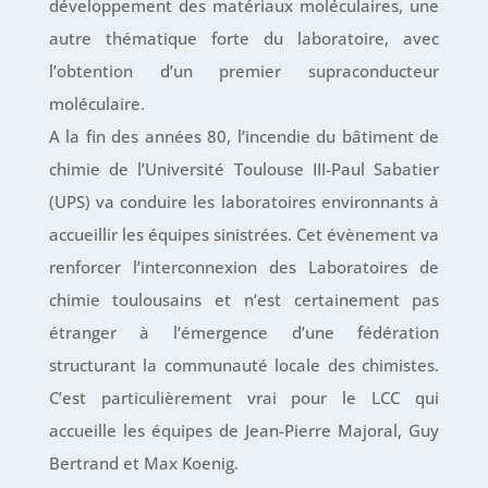
développement des matériaux moléculaires, une
autre thématique forte du laboratoire, avec
l’obtention d’un premier supraconducteur
moléculaire.
A la fin des années 80, l’incendie du bâtiment de
chimie de l’Université Toulouse III-Paul Sabatier
(UPS) va conduire les laboratoires environnants à
accueillir les équipes sinistrées. Cet évènement va
renforcer l’interconnexion des Laboratoires de
chimie toulousains et n’est certainement pas
étranger à l’émergence d’une fédération
structurant la communauté locale des chimistes.
C’est particulièrement vrai pour le LCC qui
accueille les équipes de Jean-Pierre Majoral, Guy
Bertrand et Max Koenig.