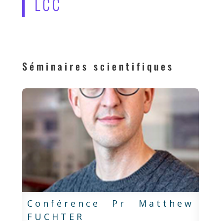
LCC
Séminaires scientifiques
Conférence Pr Matthew
FUCHTER