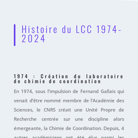
Histoire du LCC 1974-
2024
1974 : Création du laboratoire
de chimie de coordination
En 1974, sous l’impulsion de Fernand Gallais qui
venait d’être nommé membre de l’Académie des
Sciences, le CNRS créait une Unité Propre de
Recherche centrée sur une discipline alors
émergeante, la Chimie de Coordination. Depuis, 4
autres académiciens ont été élus parmi les