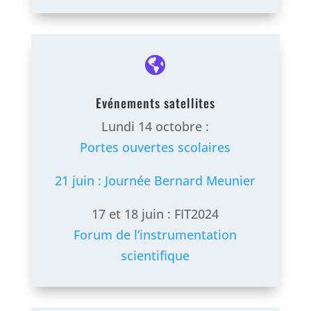

Evénements satellites
Lundi 14 octobre :
Portes ouvertes scolaires
21 juin : Journée Bernard Meunier
17 et 18 juin : FIT2024
Forum de l’instrumentation
scientifique