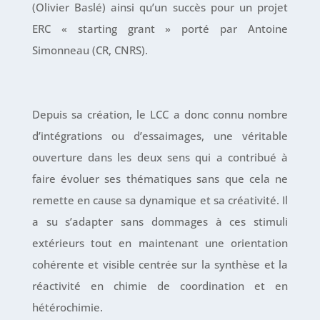
(Olivier Baslé) ainsi qu’un succès pour un projet
ERC « starting grant » porté par Antoine
Simonneau (CR, CNRS).
Depuis sa création, le LCC a donc connu nombre
d’intégrations ou d’essaimages, une véritable
ouverture dans les deux sens qui a contribué à
faire évoluer ses thématiques sans que cela ne
remette en cause sa dynamique et sa créativité. Il
a su s’adapter sans dommages à ces stimuli
extérieurs tout en maintenant une orientation
cohérente et visible centrée sur la synthèse et la
réactivité en chimie de coordination et en
hétérochimie.