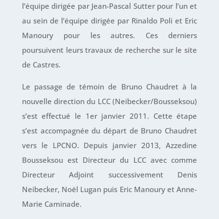
l’équipe dirigée par Jean-Pascal Sutter pour l’un et
au sein de l’équipe dirigée par Rinaldo Poli et Eric
Manoury pour les autres. Ces derniers
poursuivent leurs travaux de recherche sur le site
de Castres.
Le passage de témoin de Bruno Chaudret à la
nouvelle direction du LCC (Neibecker/Bousseksou)
s’est effectué le 1er janvier 2011. Cette étape
s’est accompagnée du départ de Bruno Chaudret
vers le LPCNO. Depuis janvier 2013, Azzedine
Bousseksou est Directeur du LCC avec comme
Directeur Adjoint successivement Denis
Neibecker, Noël Lugan puis Eric Manoury et Anne-
Marie Caminade.