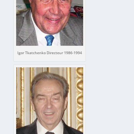
Igor Tkatchenko Directeur 1986-1994