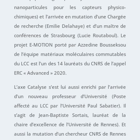
nanoparticules pour les capteurs physico-
chimiques) et l’arrivée en mutation d’une Chargée
de recherche (Emilie Delahaye) et d’un maître de
conférences de Strasbourg (Lucie Routaboul). Le
projet E-MOTION porté par Azzedine Bousseksou
de l’équipe matériaux moléculaires commutables
du LCC est l’un des 14 lauréats du CNRS de l’appel
ERC « Advanced » 2020.
L’axe Catalyse s’est lui aussi enrichi par l’arrivée
d’un nouveau professeur d’Université (Poste
affecté au LCC par l’Université Paul Sabatier). Il
s’agit de Jean-Baptiste Sortais, lauréat de la
chaire d’excellence de l’Université de Rennes). Et
aussi la mutation d’un chercheur CNRS de Rennes