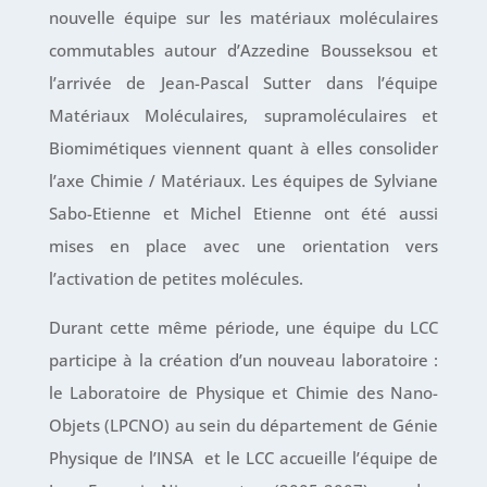
nouvelle équipe sur les matériaux moléculaires
commutables autour d’Azzedine Bousseksou et
l’arrivée de Jean-Pascal Sutter dans l’équipe
Matériaux Moléculaires, supramoléculaires et
Biomimétiques viennent quant à elles consolider
l’axe Chimie / Matériaux. Les équipes de Sylviane
Sabo-Etienne et Michel Etienne ont été aussi
mises en place avec une orientation vers
l’activation de petites molécules.
Durant cette même période, une équipe du LCC
participe à la création d’un nouveau laboratoire :
le Laboratoire de Physique et Chimie des Nano-
Objets (LPCNO) au sein du département de Génie
Physique de l’INSA et le LCC accueille l’équipe de