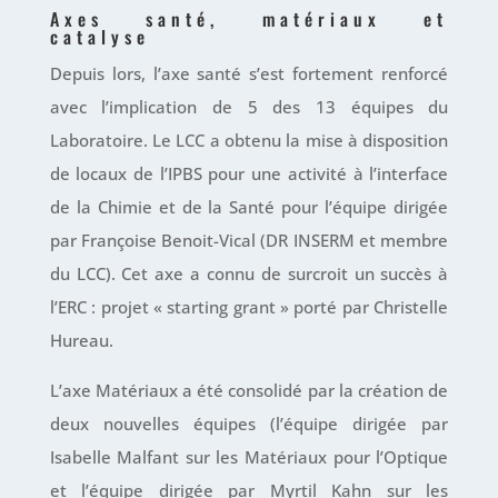
Axes santé, matériaux et
catalyse
Depuis lors, l’axe santé s’est fortement renforcé
avec l’implication de 5 des 13 équipes du
Laboratoire. Le LCC a obtenu la mise à disposition
de locaux de l’IPBS pour une activité à l’interface
de la Chimie et de la Santé pour l’équipe dirigée
par Françoise Benoit-Vical (DR INSERM et membre
du LCC). Cet axe a connu de surcroit un succès à
l’ERC : projet « starting grant » porté par Christelle
Hureau.
L’axe Matériaux a été consolidé par la création de
deux nouvelles équipes (l’équipe dirigée par
Isabelle Malfant sur les Matériaux pour l’Optique
et l’équipe dirigée par Myrtil Kahn sur les