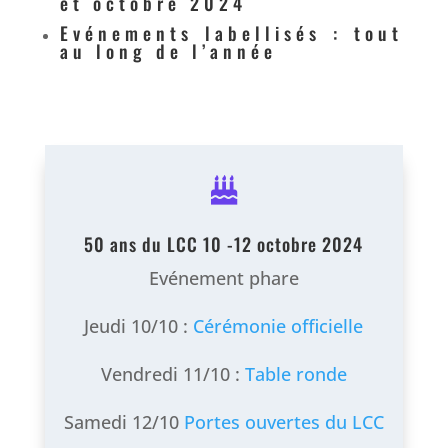
et octobre 2024
Evénements labellisés : tout
au long de l’année

50 ans du LCC 10 -12 octobre 2024
Evénement phare
Jeudi 10/10 :
Cérémonie officielle
Vendredi 11/10 :
Table ronde
Samedi 12/10
Portes ouvertes du LCC