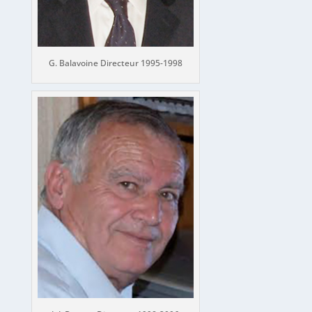
G. Balavoine Directeur 1995-1998