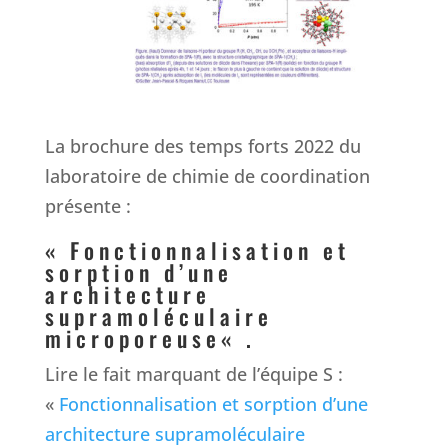
La brochure des temps forts 2022 du
laboratoire de chimie de coordination
présente :
«
Fonctionnalisation et
sorption d’une
architecture
supramoléculaire
microporeuse
« .
Lire le fait marquant de l’équipe S :
«
Fonctionnalisation et sorption d’une
architecture supramoléculaire