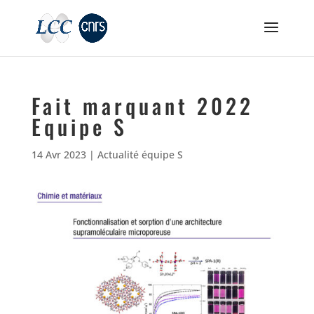
Fait marquant 2022
Equipe S
14 Avr 2023
|
Actualité équipe S