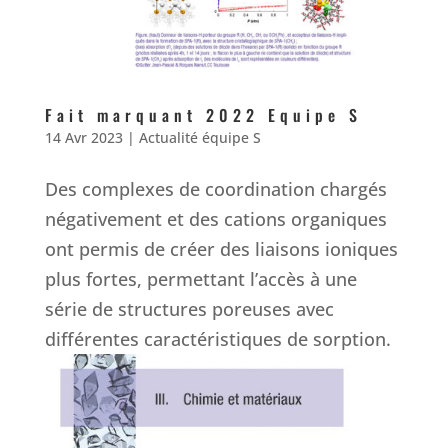
Fait marquant 2022 Equipe S
14 Avr 2023
|
Actualité équipe S
Des complexes de coordination chargés
négativement et des cations organiques
ont permis de créer des liaisons ioniques
plus fortes, permettant l’accès à une
série de structures poreuses avec
différentes caractéristiques de sorption.