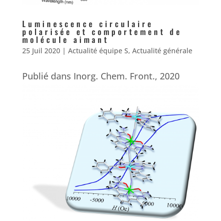
Luminescence circulaire
polarisée et comportement de
molécule aimant
25 Juil 2020
|
Actualité équipe S
,
Actualité générale
Publié dans Inorg. Chem. Front., 2020