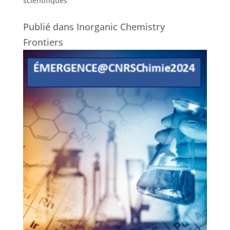
scientifiques
Publié dans Inorganic Chemistry
Frontiers