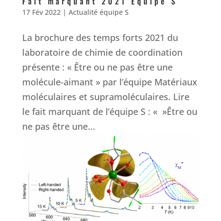
Fait marquant 2021 Equipe S
17 Fév 2022
|
Actualité équipe S
La brochure des temps forts 2021 du
laboratoire de chimie de coordination
présente : « Être ou ne pas être une
molécule-aimant » par l’équipe Matériaux
moléculaires et supramoléculaires. Lire
le fait marquant de l’équipe S : « »Être ou
ne pas être une...