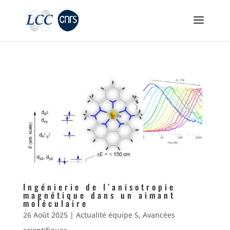
Ingénierie de l’anisotropie
magnétique dans un aimant
moléculaire
26 Août 2025
|
Actualité équipe S
,
Avancées